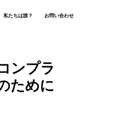
私たちは誰？
お問い合わせ
財コンプラ
のために