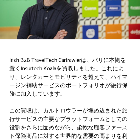
Irish B2B TravelTech Cartrawlerは、パリに本拠を
置くInsurtech Koalaを買収しました。これによ
り、レンタカーとモビリティを超えて、ハイマ
ージン補助サービスのポートフォリオが旅行保
険に加入しています。
この買収は、カルトロウラーが埋め込まれた旅
行サービスの主要なプラットフォームとしての
役割をさらに固めながら、柔軟な顧客ファース
ト保険商品に対する世界的な需要の高まりを利