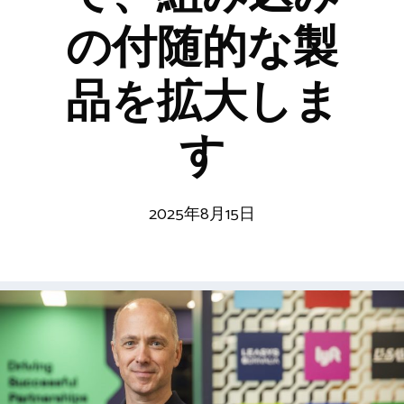
の付随的な製
品を拡大しま
す
2025年8月15日