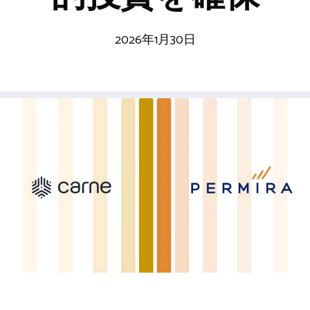
2026年1月30日