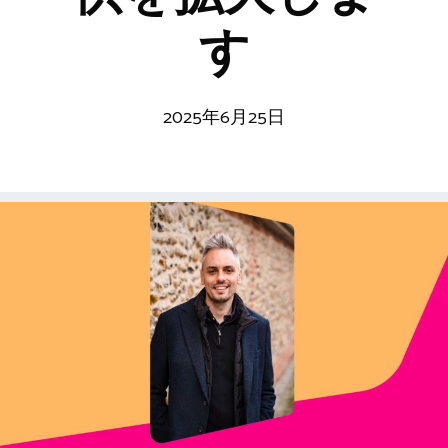
す
2025年6月25日