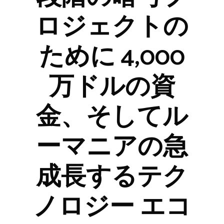
ロジェクトの
ために 4,000
万ドルの資
金、そしてル
ーマニアの急
成長するテク
ノロジー エコ