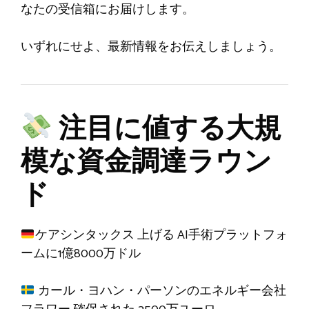
なたの受信箱にお届けします。
いずれにせよ、最新情報をお伝えしましょう。
注目に値する大規
模な資金調達ラウン
ド
ケアシンタックス
上げる
AI手術プラットフォ
ームに1億8000万ドル
カール・ヨハン・パーソンのエネルギー会社