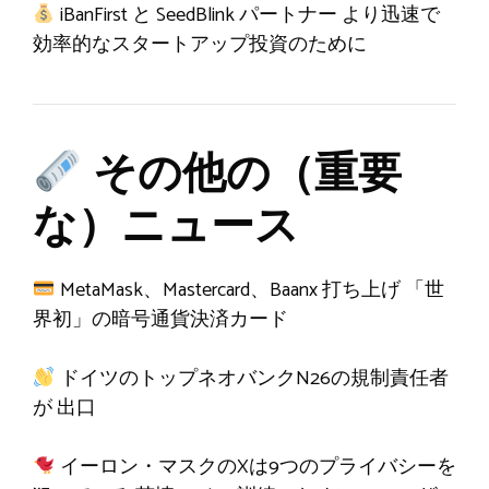
iBanFirst と SeedBlink
パートナー
より迅速で
効率的なスタートアップ投資のために
その他の（重要
な）ニュース
MetaMask、Mastercard、Baanx
打ち上げ
「世
界初」の暗号通貨決済カード
ドイツのトップネオバンクN26の規制責任者
が
出口
イーロン・マスクのXは9つのプライバシーを