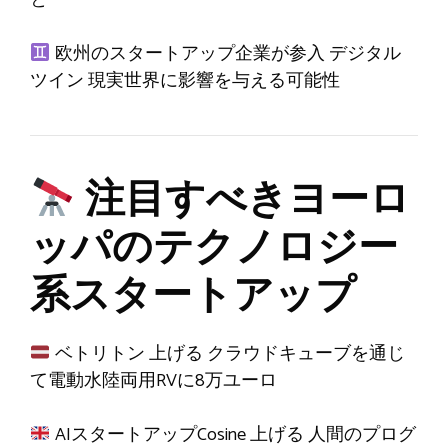
欧州のスタートアップ企業が参入
デジタル
ツイン
現実世界に影響を与える可能性
注目すべきヨーロ
ッパのテクノロジー
系スタートアップ
ベトリトン
上げる
クラウドキューブを通じ
て電動水陸両用RVに8万ユーロ
AIスタートアップCosine
上げる
人間のプログ