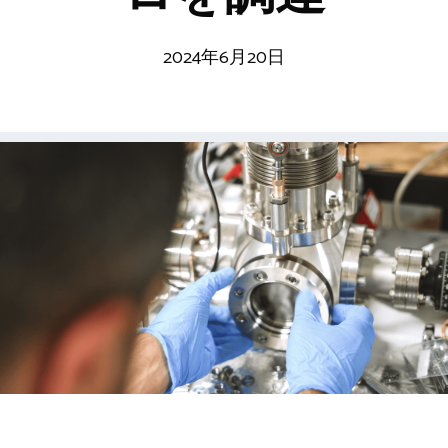
2024年6月20日