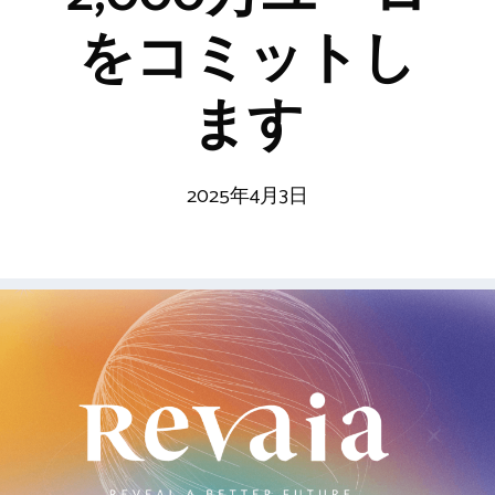
をコミットし
ます
2025年4月3日