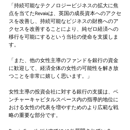
「持続可能なテクノロジービジネスの拡大に焦
点を当てたRevaiaは、英国の成長資本へのアクセ
スを改善し、持続可能なビジネスの財務へのア
クセスを改善することにより、純ゼロ経済への
移行を可能にするという当社の使命を支援しま
す。
「また、他の女性主導のファンドを銀行の資金
に歓迎して、経済全体の女性の可能性を解き放
つことを非常に嬉しく思います。」
女性主導の投資会社に対する銀行の支援は、ベ
ンチャーキャピタルスペース内の指導的地位に
おける女性の代表を増やすためのより広範な戦
略の重要な部分です。