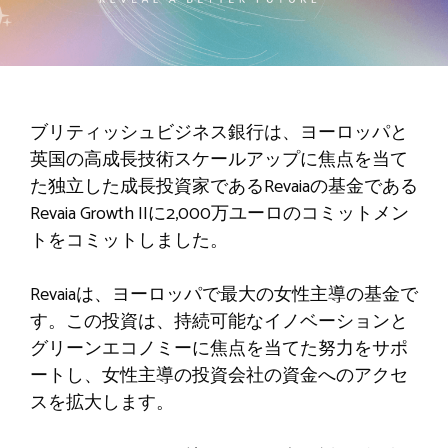
ブリティッシュビジネス銀行は、ヨーロッパと
英国の高成長技術スケールアップに焦点を当て
た独立した成長投資家であるRevaiaの基金である
Revaia Growth IIに2,000万ユーロのコミットメン
トをコミットしました。
Revaiaは、ヨーロッパで最大の女性主導の基金で
す。この投資は、持続可能なイノベーションと
グリーンエコノミーに焦点を当てた努力をサポ
ートし、女性主導の投資会社の資金へのアクセ
スを拡大します。