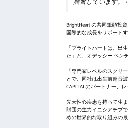
興奮しています。
BrightHeart の共同筆頭
国際的な成長をサポートす
「ブライトハートは、出生
た」と、オデッシー ベン
「専門家レベルのスクリー
とで、同社は出生前超音波
CAPITALのパートナー
先天性心疾患を持って生ま
財団の主力イニシアチブであ
めの世界的な取り組みの最