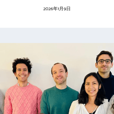
2026年1月9日