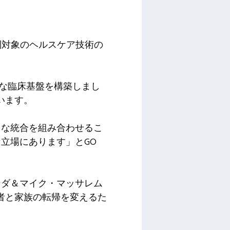
どちらも規制対象のヘルスケア技術の
能な臨床基盤を構築しまし
います。
スな統合を組み合わせるこ
立場にあります」とGO
ンダ＆マイク・マッサレム
患者と家族の転帰を変えるた