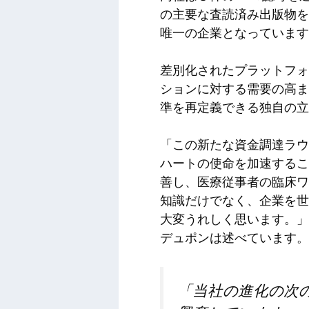
の主要な査読済み出版物を
唯一の企業となっています
差別化されたプラットフォ
ションに対する需要の高まり
準を再定義できる独自の立
「この新たな資金調達ラウ
ハートの使命を加速するこ
善し、医療従事者の臨床ワ
知識だけでなく、企業を世
大変うれしく思います。」
デュポンは述べています。
「当社の進化の次