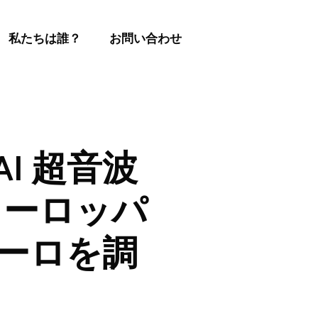
私たちは誰？
お問い合わせ
 AI 超音波
ヨーロッパ
ユーロを調