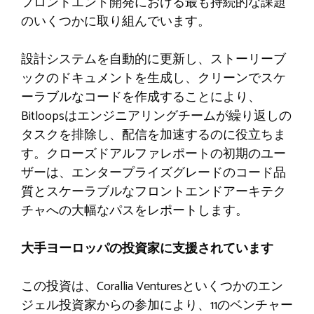
フロントエンド開発における最も持続的な課題
のいくつかに取り組んでいます。
設計システムを自動的に更新し、ストーリーブ
ックのドキュメントを生成し、クリーンでスケ
ーラブルなコードを作成することにより、
Bitloopsはエンジニアリングチームが繰り返しの
タスクを排除し、配信を加速するのに役立ちま
す。クローズドアルファレポートの初期のユー
ザーは、エンタープライズグレードのコード品
質とスケーラブルなフロントエンドアーキテク
チャへの大幅なパスをレポートします。
大手ヨーロッパの投資家に支援されています
この投資は、Corallia Venturesといくつかのエン
ジェル投資家からの参加により、11のベンチャー