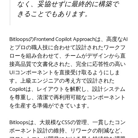
なく、妥協せずに最終的に構築で
きることでもあります。
BitloopsのFrontend Copilot Approachは、高度なAI
とプロの職人技に合わせて設計されたワークフ
ローを組み合わせて、チームがデザインから直
接高品質で文書化された、完全に応答性の高い
UIコンポーネントを直接受け取るようにしま
す。上級エンジニアの考え方で設計された
Copilotは、レイアウトを解釈し、設計システム
を尊重し、清潔で再利用可能なコンポーネント
を生産する準備ができています。
Bitloopsは、大規模なCSSの管理、一貫したコン
ポーネント設計の維持、リワークの削減など、