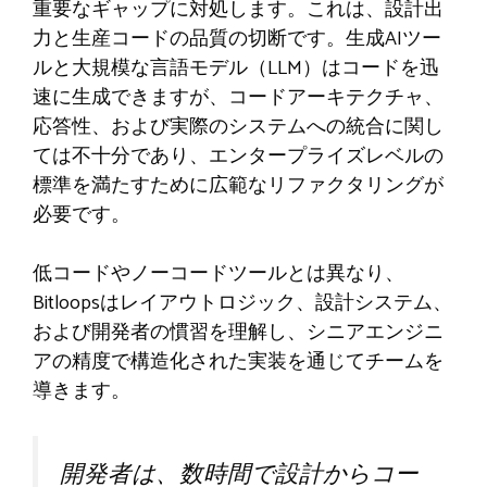
重要なギャップに対処します。これは、設計出
力と生産コードの品質の切断です。生成AIツー
ルと大規模な言語モデル（LLM）はコードを迅
速に生成できますが、コードアーキテクチャ、
応答性、および実際のシステムへの統合に関し
ては不十分であり、エンタープライズレベルの
標準を満たすために広範なリファクタリングが
必要です。
低コードやノーコードツールとは異なり、
Bitloopsはレイアウトロジック、設計システム、
および開発者の慣習を理解し、シニアエンジニ
アの精度で構造化された実装を通じてチームを
導きます。
開発者は、数時間で設計からコー