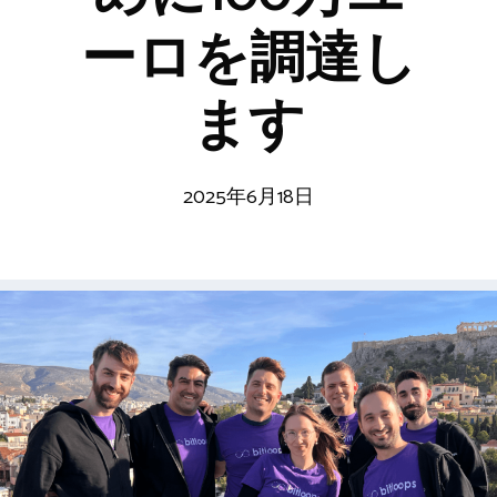
ーロを調達し
ます
2025年6月18日