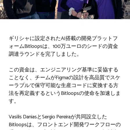
ギリシャに設定されたAI搭載の開発プラットフ
ォームBitloopsは、100万ユーロのシードの資金
調達ラウンドを完了しました。
この資金は、エンジニアリング基準に妥協する
ことなく、チームがFigmaの設計を高品質でスケ
ーラブルで保守可能な生産コードに変換する方
法を再定義するというBitloopsの使命を加速しま
す。
Vasilis DaniasとSergio Pereiraが共同設立した
Bitloopsは、フロントエンド開発ワークフローの