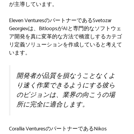
が主導しています。
Eleven VenturesのパートナーであるSvetozar
Georgievは、BitloopsがAIと専門的なソフトウェ
ア開発を真に変革的な方法で橋渡しするカテゴ
リ定義ソリューションを作成していると考えて
います。
開発者が品質を損なうことなくよ
り速く作業できるようにする彼ら
のビジョンは、業界の向こうの場
所に完全に適合します。
Corallia VenturesのパートナーであるNikos