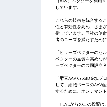
（AAV）ベクターを利用
しています。
これらの技術を統合するこ
性と有効性を高め、さまざ
指しています。同社の使命
者のニーズを満たすために
「ヒューズベクターのセル
ベクターの品質を高めなが
ーズベクターの共同設立者
「酵素AAV CapSID
して、細胞ベースのAAV
するために、オンデマンド
「HCVCからのこの投資