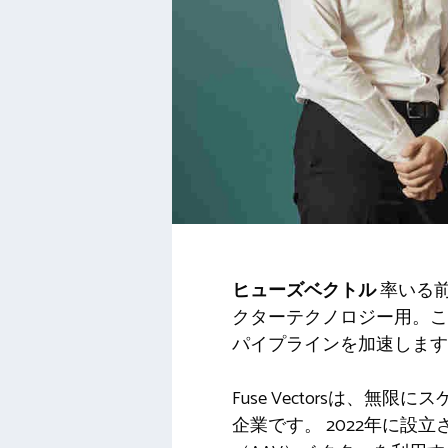
ヒューズベクトル
率いる
クターテクノロジー用。こ
パイプラインを加速します
Fuse Vectorsは
企業です。 2022年に