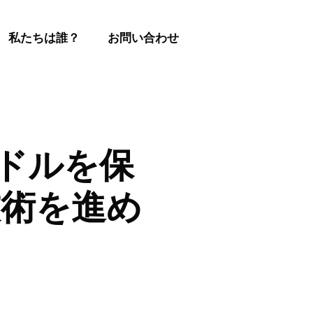
私たちは誰？
お問い合わせ
20万ドルを保
技術を進め