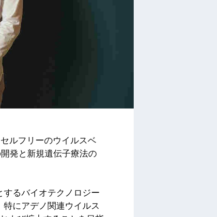
セルフリーのウイルスベ
の開発と新規遺伝子療法の
専門とするバイオテクノロジー
は、特にアデノ関連ウイルス