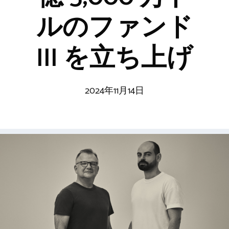
ルのファンド
III を立ち上げ
2024年11月14日