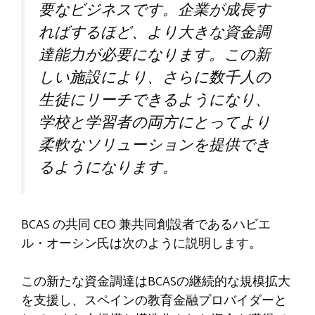
要なビジネスです。企業が成長す
ればするほど、より大きな資金調
達能力が必要になります。この新
しい施設により、さらに数千人の
生徒にリーチできるようになり、
学校と学習者の両方にとってより
柔軟なソリューションを提供でき
るようになります。
BCAS の共同 CEO 兼共同創設者であるハビエ
ル・オーシン氏は次のように説明します。
この新たな資金調達はBCASの継続的な規模拡大
を支援し、スペインの教育金融プロバイダーと