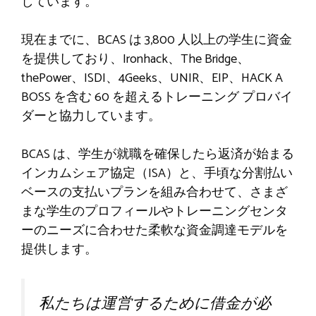
しています。
現在までに、BCAS は 3,800 人以上の学生に資金
を提供しており、Ironhack、The Bridge、
thePower、ISDI、4Geeks、UNIR、EIP、HACK A
BOSS を含む 60 を超えるトレーニング プロバイ
ダーと協力しています。
BCAS は、学生が就職を確保したら返済が始まる
インカムシェア協定（ISA）と、手頃な分割払い
ベースの支払いプランを組み合わせて、さまざ
まな学生のプロフィールやトレーニングセンタ
ーのニーズに合わせた柔軟な資金調達モデルを
提供します。
私たちは運営するために借金が必