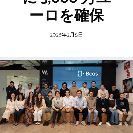
ーロを確保
2026年2月5日