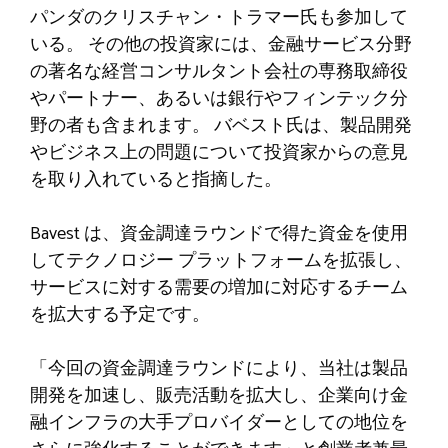
パンダのクリスチャン・トラマー氏も参加して
いる。 その他の投資家には、金融サービス分野
の著名な経営コンサルタント会社の専務取締役
やパートナー、あるいは銀行やフィンテック分
野の者も含まれます。 バベスト氏は、製品開発
やビジネス上の問題について投資家からの意見
を取り入れていると指摘した。
Bavest は、資金調達ラウンドで得た資金を使用
してテクノロジー プラットフォームを拡張し、
サービスに対する需要の増加に対応するチーム
を拡大する予定です。
「今回の資金調達ラウンドにより、当社は製品
開発を加速し、販売活動を拡大し、企業向け金
融インフラの大手プロバイダーとしての地位を