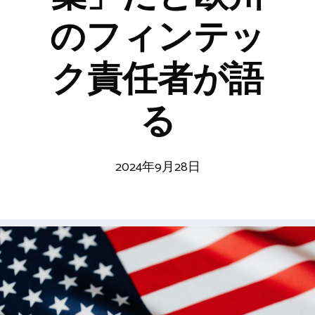
のフィンテッ
ク責任者が語
る
2024年9月28日