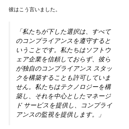
彼はこう言いました。
「私たちが下した選択は、すべて
のコンプライアンスを遵守すると
いうことです。私たちはソフトウ
ェア企業を信頼しておらず、彼ら
が独自のコンプライアンス スタッ
クを構築することも許可していま
せん。私たちはテクノロジーを構
築し、それを中心としたマネージ
ド サービスを提供し、コンプライ
アンスの監視を提供します。」