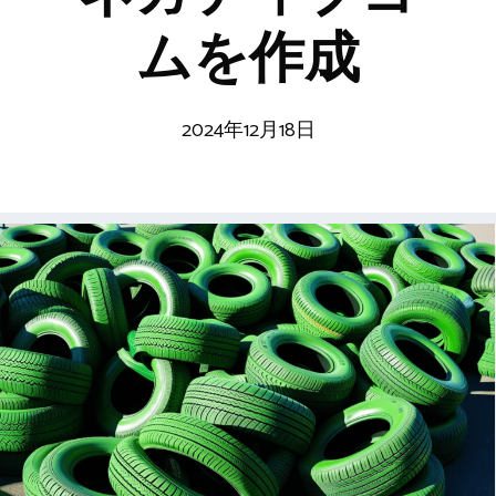
ムを作成
2024年12月18日