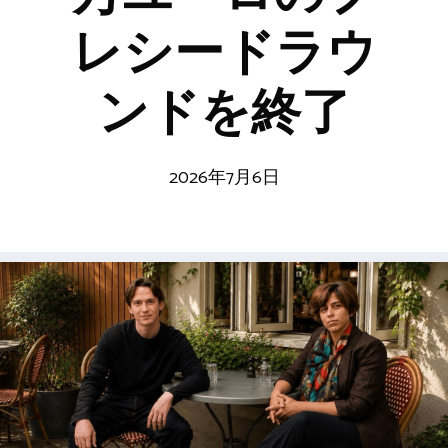
レシードラウ
ンドを終了
2026年7月6日