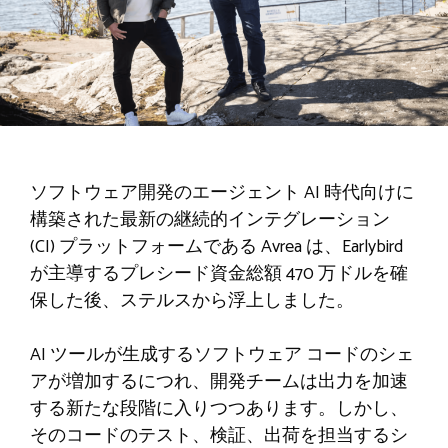
ソフトウェア開発のエージェント AI 時代向けに
構築された最新の継続的インテグレーション
(CI) プラットフォームである Avrea は、Earlybird
が主導するプレシード資金総額 470 万ドルを確
保した後、ステルスから浮上しました。
AI ツールが生成するソフトウェア コードのシェ
アが増加するにつれ、開発チームは出力を加速
する新たな段階に入りつつあります。しかし、
そのコードのテスト、検証、出荷を担当するシ