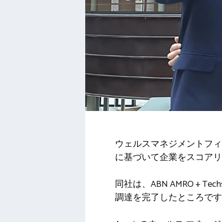
ウェルスマネジメントフ
に基づいて企業をスコアリ
同社は、ABN AMRO + Te
調達を完了したところです