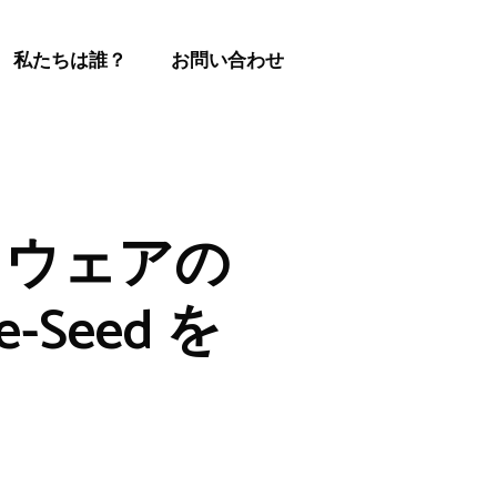
私たちは誰？
お問い合わせ
フトウェアの
Seed を