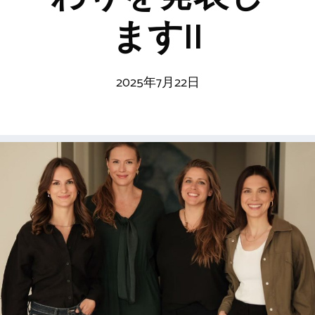
ますII
2025年7月22日