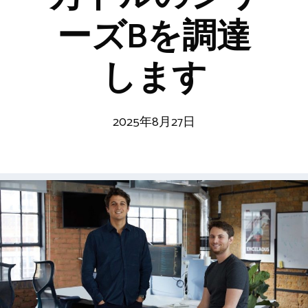
ーズBを調達
します
2025年8月27日