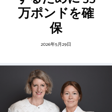
万ポンドを確
保
2026年5月29日