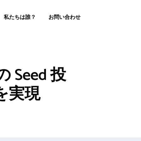
私たちは誰？
お問い合わせ
 Seed 投
を実現