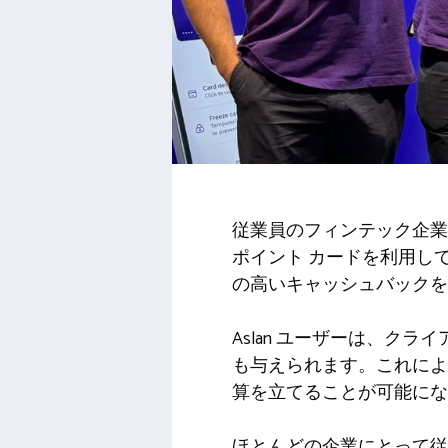
従業員のフィンテック企業 
ポイント カードを利用し
の高いキャッシュバックを
Aslan ユーザーは、
も与えられます。これによ
算を立てることが可能にな
ほとんどの企業にとって従