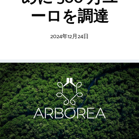
ーロを調達
2024年12月24日