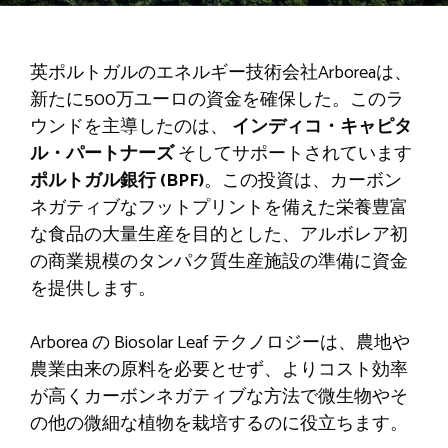
英ポルトガルのエネルギー技術会社Arboreaは、
新たに500万ユーロの資金を確保した。このラ
ウンドを主導したのは、
インディコ・キャピタ
ル・パートナーズ
そしてサポートされています
ポルトガル銀行 (BPF)
。この投資は、カーボン
ネガティブなフットプリントを備えた栄養豊富
な食品の大量生産を目的とした、アルボレア初
の商業規模のタンパク質生産施設の準備に資金
を提供します。
Arborea の Biosolar Leaf テクノロジーは、農地や
農業由来の原料を必要とせず、よりコスト効率
が高くカーボンネガティブな方法で微生物やそ
の他の微細な植物を栽培するのに役立ちます。