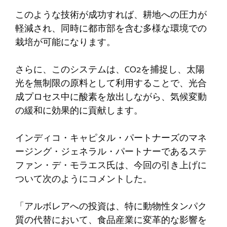
このような技術が成功すれば、耕地への圧力が
軽減され、同時に都市部を含む多様な環境での
栽培が可能になります。
さらに、このシステムは、CO2を捕捉し、太陽
光を無制限の原料として利用することで、光合
成プロセス中に酸素を放出しながら、気候変動
の緩和に効果的に貢献します。
インディコ・キャピタル・パートナーズのマネ
ージング・ジェネラル・パートナーであるステ
ファン・デ・モラエス氏は、今回の引き上げに
ついて次のようにコメントした。
「アルボレアへの投資は、特に動物性タンパク
質の代替において、食品産業に変革的な影響を