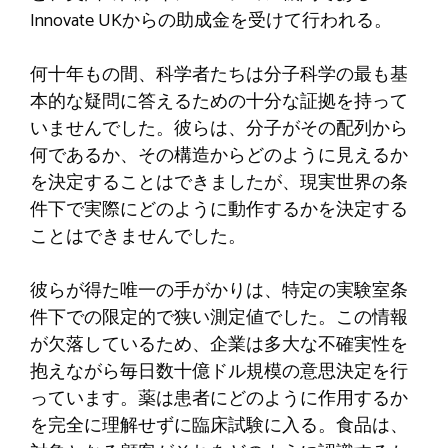
Innovate UKからの助成金を受けて行われる。
何十年もの間、科学者たちは分子科学の最も基
本的な疑問に答えるための十分な証拠を持って
いませんでした。彼らは、分子がその配列から
何であるか、その構造からどのように見えるか
を決定することはできましたが、現実世界の条
件下で実際にどのように動作するかを決定する
ことはできませんでした。
彼らが得た唯一の手がかりは、特定の実験室条
件下での限定的で狭い測定値でした。この情報
が欠落しているため、企業は多大な不確実性を
抱えながら毎日数十億ドル規模の意思決定を行
っています。薬は患者にどのように作用するか
を完全に理解せずに臨床試験に入る。食品は、