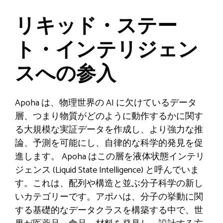
リキッド・ステー
ト・インテリジェン
スへの参入
Apoha は、物理世界の AI に欠けているデータ
層、つまり物質がどのように動作するかに関す
る大規模な実証データを作成し、より強力な推
論、予測を可能にし、自律的な科学的発見を促
進します。 Apoha はこの層を液体状態インテリ
ジェンス (Liquid State Intelligence) と呼んでいま
す。これは、配列や構造と並ぶ分子科学の新し
いカテゴリーです。アポハは、分子の挙動に関
する基礎的なデータクラスを構築する中で、世