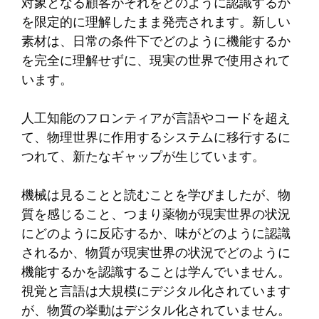
対象となる顧客がそれをどのように認識するか
を限定的に理解したまま発売されます。新しい
素材は、日常の条件下でどのように機能するか
を完全に理解せずに、現実の世界で使用されて
います。
人工知能のフロンティアが言語やコードを超え
て、物理世界に作用するシステムに移行するに
つれて、新たなギャップが生じています。
機械は見ることと読むことを学びましたが、物
質を感じること、つまり薬物が現実世界の状況
にどのように反応するか、味がどのように認識
されるか、物質が現実世界の状況でどのように
機能するかを認識することは学んでいません。
視覚と言語は大規模にデジタル化されています
が、物質の挙動はデジタル化されていません。