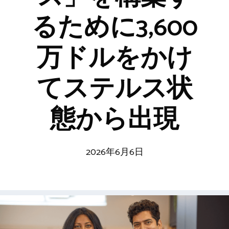
るために3,600
万ドルをかけ
てステルス状
態から出現
2026年6月6日