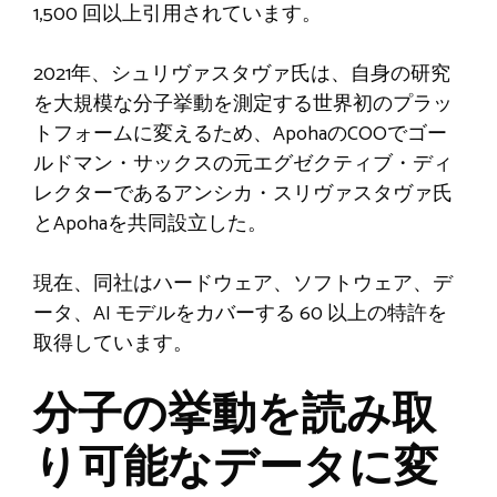
1,500 回以上引用されています。
2021年、シュリヴァスタヴァ氏は、自身の研究
を大規模な分子挙動を測定する世界初のプラッ
トフォームに変えるため、ApohaのCOOでゴー
ルドマン・サックスの元エグゼクティブ・ディ
レクターであるアンシカ・スリヴァスタヴァ氏
とApohaを共同設立した。
現在、同社はハードウェア、ソフトウェア、デ
ータ、AI モデルをカバーする 60 以上の特許を
取得しています。
分子の挙動を読み取
り可能なデータに変