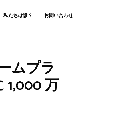
私たちは誰？
お問い合わせ
ゲームプラ
1,000 万