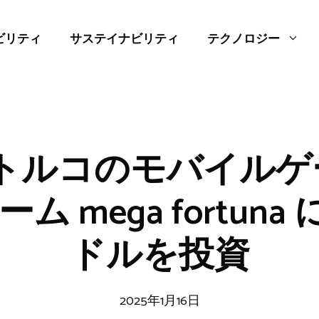
ビリティ
サステイナビリティ
テクノロジー
c、トルコのモバイル
 mega fortuna に 
ドルを投資
2025年1月16日