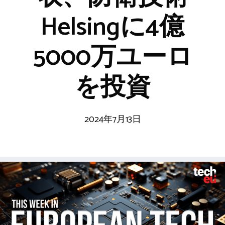
Helsingに4億
5000万ユーロ
を投資
2024年7月13日