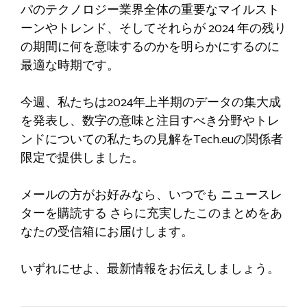
パのテクノロジー業界全体の重要なマイルスト
ーンやトレンド、そしてそれらが 2024 年の残り
の期間に何を意味するのかを明らかにするのに
最適な時期です。
今週、私たちは2024年上半期のデータの集大成
を発表し、数字の意味と注目すべき分野やトレ
ンドについての私たちの見解をTech.euの関係者
限定で提供しました。
メールの方がお好みなら、いつでも
ニュースレ
ターを購読する
さらに充実したこのまとめをあ
なたの受信箱にお届けします。
いずれにせよ、最新情報をお伝えしましょう。