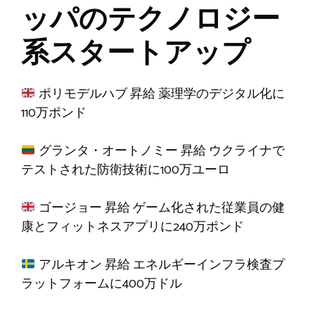
ッパのテクノロジー
系スタートアップ
ポリモデルハブ
昇給
薬理学のデジタル化に
110万ポンド
グランタ・オートノミー
昇給
ウクライナで
テストされた防衛技術に100万ユーロ
ゴージョー
昇給
ゲーム化された従業員の健
康とフィットネスアプリに240万ポンド
アルキオン
昇給
エネルギーインフラ検査プ
ラットフォームに400万ドル