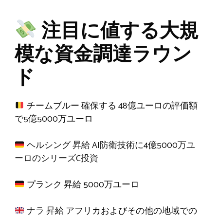
注目に値する大規
模な資金調達ラウン
ド
チームブルー
確保する
48億ユーロの評価額
で5億5000万ユーロ
ヘルシング
昇給
AI防衛技術に4億5000万ユ
ーロのシリーズC投資
プランク
昇給
5000万ユーロ
ナラ
昇給
アフリカおよびその他の地域での