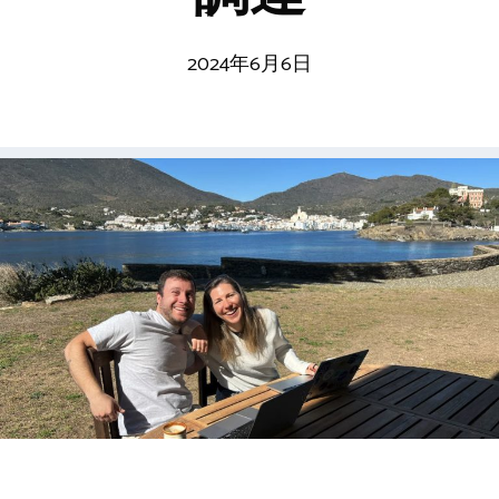
2024年6月6日