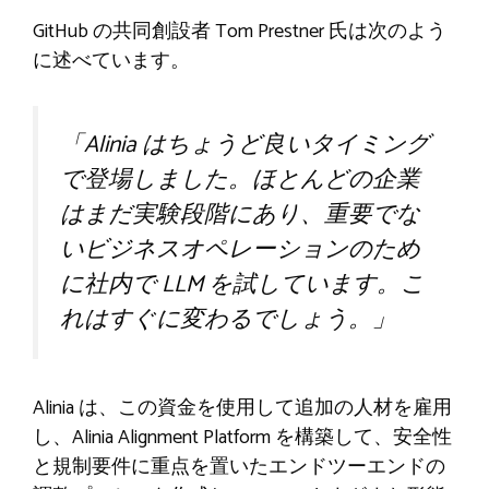
GitHub の共同創設者 Tom Prestner 氏は次のよう
に述べています。
「Alinia はちょうど良いタイミング
で登場しました。ほとんどの企業
はまだ実験段階にあり、重要でな
いビジネスオペレーションのため
に社内で LLM を試しています。こ
れはすぐに変わるでしょう。」
Alinia は、この資金を使用して追加の人材を雇用
し、Alinia Alignment Platform を構築して、安全性
と規制要件に重点を置いたエンドツーエンドの