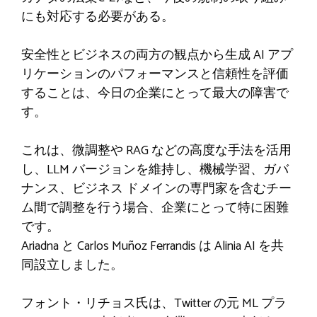
にも対応する必要がある。
安全性とビジネスの両方の観点から生成 AI アプ
リケーションのパフォーマンスと信頼性を評価
することは、今日の企業にとって最大の障害で
す。
これは、微調整や RAG などの高度な手法を活用
し、LLM バージョンを維持し、機械学習、ガバ
ナンス、ビジネス ドメインの専門家を含むチー
ム間で調整を行う場合、企業にとって特に困難
です。
Ariadna と Carlos Muñoz Ferrandis は Alinia AI を共
同設立しました。
フォント・リチョス氏は、Twitter の元 ML プラ