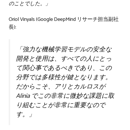
のことでした。」
Oriol Vinyals (Google DeepMind リサーチ担当副社
長):
「強力な機械学習モデルの安全な
開発と使用は、すべての人にとっ
て関心事であるべきであり、この
分野では多様性が鍵となります。
だからこそ、アリとカルロスが
Alinia でこの非常に微妙な課題に取
り組むことが非常に重要なので
す。」