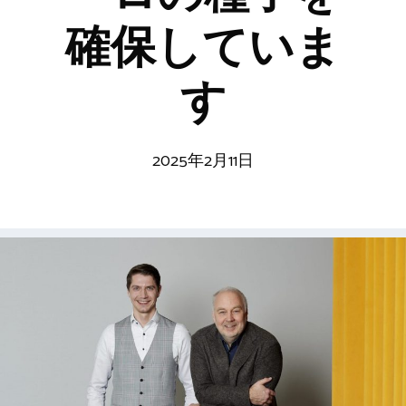
確保していま
す
2025年2月11日