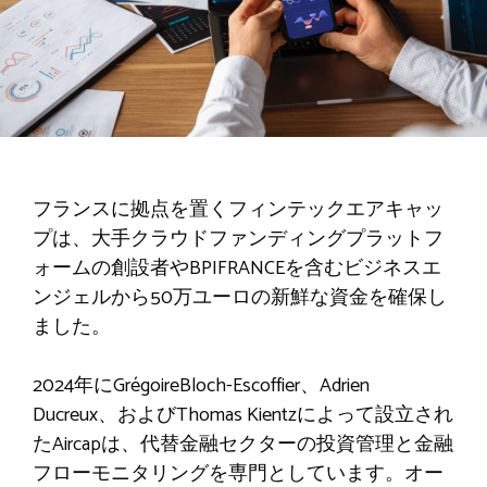
フランスに拠点を置くフィンテックエアキャッ
プは、大手クラウドファンディングプラットフ
ォームの創設者やBPIFRANCEを含むビジネスエ
ンジェルから50万ユーロの新鮮な資金を確保し
ました。
2024年にGrégoireBloch-Escoffier、Adrien
Ducreux、およびThomas Kientzによって設立され
たAircapは、代替金融セクターの投資管理と金融
フローモニタリングを専門としています。オー