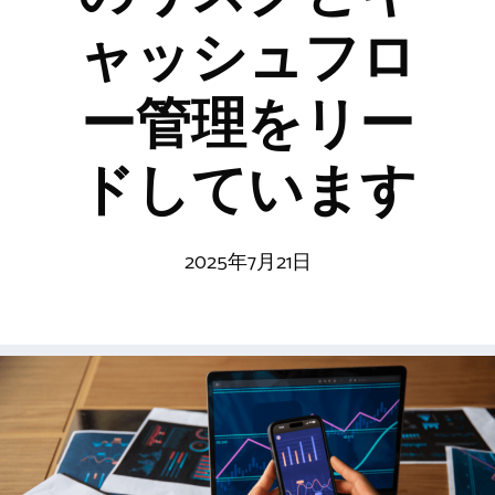
ャッシュフロ
ー管理をリー
ドしています
2025年7月21日