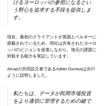
けるヨーロッパの参照になるとい
う野心を追求する手段を提供しま
す。
現在、最初のクライアントが英国とベルギーに
搭載されているため、同社は共有されたヨーロ
ッパのビジョンを促進しながら、地元の課題に
対処する能力を実証しています。
Aircapの共同設立者であるAdrien Ducreuxは次の
ように説明しました。
私たちは、データが民間市場投資
をより適切に管理するための鍵で