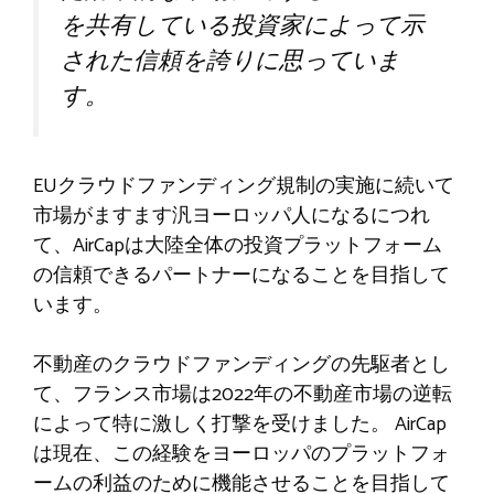
を共有している投資家によって示
された信頼を誇りに思っていま
す。
EUクラウドファンディング規制の実施に続いて
市場がますます汎ヨーロッパ人になるにつれ
て、AirCapは大陸全体の投資プラットフォーム
の信頼できるパートナーになることを目指して
います。
不動産のクラウドファンディングの先駆者とし
て、フランス市場は2022年の不動産市場の逆転
によって特に激しく打撃を受けました。 AirCap
は現在、この経験をヨーロッパのプラットフォ
ームの利益のために機能させることを目指して