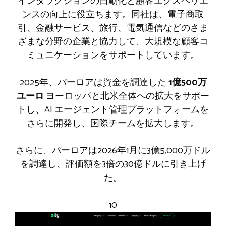
インタラクションの自動化と顧客エクスペリエ
ンスの向上に役立ちます。同社は、電子商取
引、金融サービス、旅行、電気通信などのさま
ざまな分野の企業と協力して、大規模な顧客コ
ミュニケーションをサポートしています。
2025年、パーロアは資金を調達した
1億500万
ユーロ
ヨーロッパと北米全体への拡大をサポー
トし、AI エージェント管理プラットフォームを
さらに開発し、国際チームを拡大します。
さらに、パーロアは2026年1月に3億5,000万ドル
を調達し、評価額を3倍の30億ドルに引き上げ
た。
10