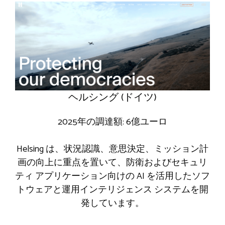
ヘルシング (ドイツ)
2025年の調達額: 6億ユーロ
Helsing は、状況認識、意思決定、ミッション計
画の向上に重点を置いて、防衛およびセキュリ
ティ アプリケーション向けの AI を活用したソフ
トウェアと運用インテリジェンス システムを開
発しています。