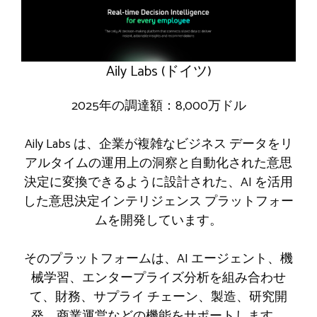
Aily Labs (ドイツ)
2025年の調達額：8,000万ドル
Aily Labs は、企業が複雑なビジネス データをリ
アルタイムの運用上の洞察と自動化された意思
決定に変換できるように設計された、AI を活用
した意思決定インテリジェンス プラットフォー
ムを開発しています。
そのプラットフォームは、AI エージェント、機
械学習、エンタープライズ分析を組み合わせ
て、財務、サプライ チェーン、製造、研究開
発、商業運営などの機能をサポートします。