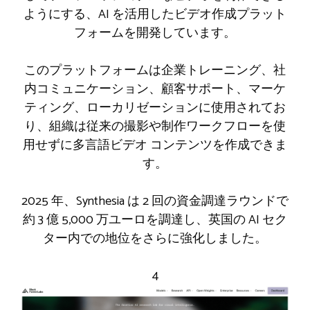
ようにする、AI を活用したビデオ作成プラット
フォームを開発しています。
このプラットフォームは企業トレーニング、社
内コミュニケーション、顧客サポート、マーケ
ティング、ローカリゼーションに使用されてお
り、組織は従来の撮影や制作ワークフローを使
用せずに多言語ビデオ コンテンツを作成できま
す。
2025 年、Synthesia は 2 回の資金調達ラウンドで
約 3 億 5,000 万ユーロを調達し、英国の AI セク
ター内での地位をさらに強化しました。
4