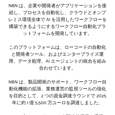
N8N は、企業や開発者がアプリケーションを接
続し、プロセスを自動化し、クラウドとオンプ
レミス環境全体で AI を活用したワークフローを
構築できるようにするワークフロー自動化プラ
ットフォームを開発しています。
このプラットフォームは、ローコードの自動化
と開発者ツール、およびエンタープライズ運
用、データ処理、AI エージェントの統合を組み
合わせています。
N8N は、製品開発のサポート、ワークフロー自
動化機能の拡張、業務運営の監視ツールの強化
を目的として、2 つの資金調達ラウンドで 2025
年に約 1 億 5,500 万ユーロを調達しました。