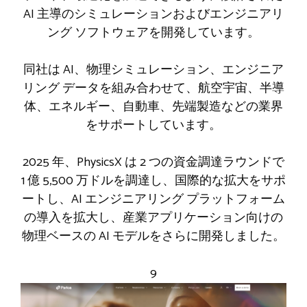
AI 主導のシミュレーションおよびエンジニアリ
ング ソフトウェアを開発しています。
同社は AI、物理シミュレーション、エンジニア
リング データを組み合わせて、航空宇宙、半導
体、エネルギー、自動車、先端製造などの業界
をサポートしています。
2025 年、PhysicsX は 2 つの資金調達ラウンドで
1 億 5,500 万ドルを調達し、国際的な拡大をサポ
ートし、AI エンジニアリング プラットフォーム
の導入を拡大し、産業アプリケーション向けの
物理ベースの AI モデルをさらに開発しました。
9