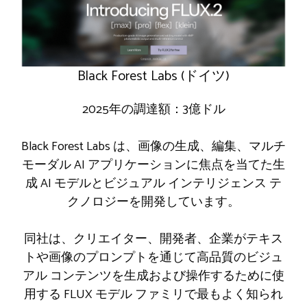
Black Forest Labs (ドイツ)
2025年の調達額：3億ドル
Black Forest Labs は、画像の生成、編集、マルチ
モーダル AI アプリケーションに焦点を当てた生
成 AI モデルとビジュアル インテリジェンス テ
クノロジーを開発しています。
同社は、クリエイター、開発者、企業がテキス
トや画像のプロンプトを通じて高品質のビジュ
アル コンテンツを生成および操作するために使
用する FLUX モデル ファミリで最もよく知られ