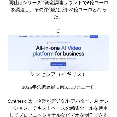
同社はシリーズD資金調達ラウンドで6億ユーロ
を調達し、その評価額は約120億ユーロとなっ
た。
3
シンセシア（イギリス）
2025年の調達額: 3億5,000万ユーロ
Synthesia は、企業がデジタル アバター、AI ナレ
ーション、テキストベースの編集ツールを使用
してプロフェッショナルなビデオを制作できる