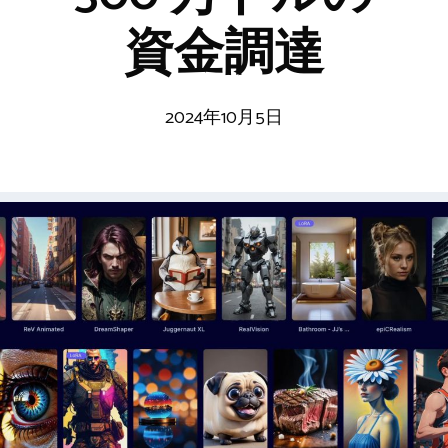
資金調達
2024年10月5日