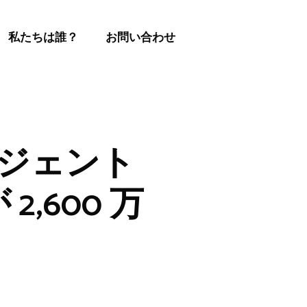
私たちは誰？
お問い合わせ
ージェント
2,600 万