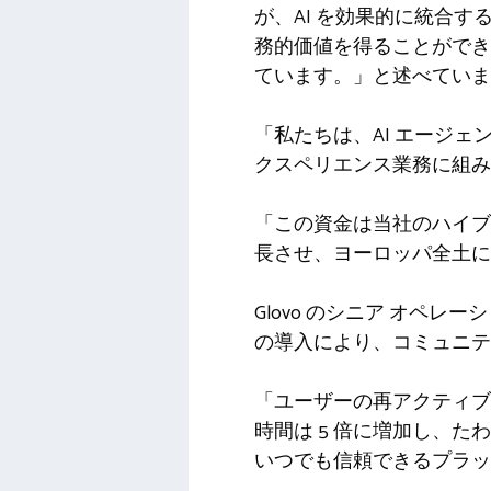
が、AI を効果的に統合
務的価値を得ることができ
ています。」と述べていま
「私たちは、AI エージェ
クスペリエンス業務に組
「この資金は当社のハイブ
長させ、ヨーロッパ全土に
Glovo のシニア オペレーシ
の導入により、コミュニテ
「ユーザーの再アクティブ
時間は 5 倍に増加し、たわ
いつでも信頼できるプラッ