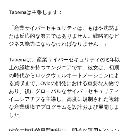
Tabernaは主張します：
「産業サイバーセキュリティは、もはや沈黙ま
たは反応的な努力ではありません。戦略的なビ
ジネス能力にならなければなりません。」
Tabernaは、産業サイバーセキュリティの15年以
上の経験を持つエンジニアです。彼女は、初期
の時代からロックウェルオートメーションによ
る買収まで、Oyloの開発における重要な人物で
あり、後にグローバルなサイバーセキュリティ
イニシアチブを主導し、高度に規制された複雑
な産業環境でプログラムを設計および展開しま
した。