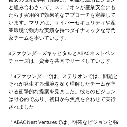
彼女の技術的専門知識は、明確な運用ビジョン
と組み合わさって、ステリオンが産業安全にも
たらす実用的で効果的なアプローチを定義して
います。マリアは、サイバーセキュリティや産
業環境で強力な実績を持つダイナミックな専門
家チームを率いています。
4ファウンダーズキャピタルとABACネストベン
チャーズは、資金を共同でリードしています。
「4ファウンダーでは、ステリオンでは、問題と
それが発生する環境を深く理解したチームが率
いる衝撃的な提案を見ました。彼らのビジョン
は野心的であり、初日から焦点を合わせて実行
されました」
「ABAC Nest Venturesでは、明確なビジョンと強