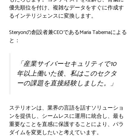
優先順位を付け、複雑なデータをすぐに作成す
るインテリジェンスに変換します。
Steryonの創設者兼CEOであるMaria Tabernaによる
と：
「産業サイバーセキュリティで10
年以上働いた後、私はこのセクタ
ーの課題を直接経験しました。」
ステリオンは、業界の言語を話すソリューショ
ンを提供し、シームレスに運用に統合し、最も
重要なことを直感に保護することにより、パラ
ダイムを変更したいと考えています。