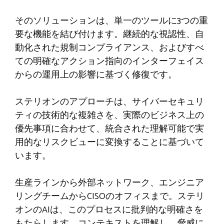
そのソリューションは、単一のツールに3つの重
要な機能を結び付けます。継続的な視認性、自
動化された規制コンプライアンス、およびすべ
ての明確なアクション指向のインターフェイス
からの運用上の影響に基づく修復です。
ステリオンのアプローチは、サイバーセキュリ
ティの技術的な複雑さを、実際のビジネス上の
優先事項に合わせて、統合された理解可能で実
用的なリスクビューに変換することに基づいて
います。
生産ラインから外部ネットワーク、エンジニア
リングチームからCISOのオフィスまで。ステリ
オンのAIは、このプロセスに批判的な明確さを
もたらします。コンテキストを理解し、脅威に