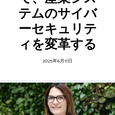
テムのサイバ
ーセキュリテ
ィを変革する
2025年6月17日