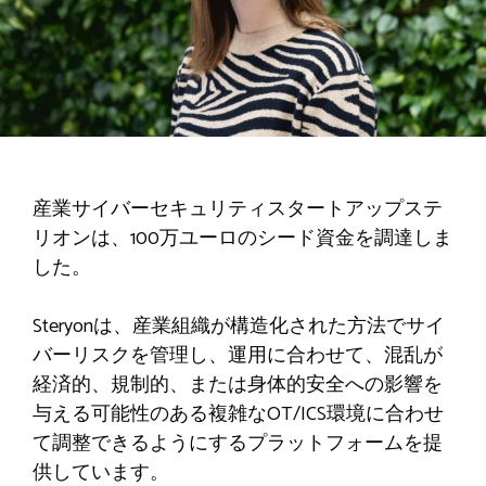
産業サイバーセキュリティスタートアップステ
リオンは、100万ユーロのシード資金を調達しま
した。
Steryonは、産業組織が構造化された方法でサイ
バーリスクを管理し、運用に合わせて、混乱が
経済的、規制的、または身体的安全への影響を
与える可能性のある複雑なOT/ICS環境に合わせ
て調整できるようにするプラットフォームを提
供しています。