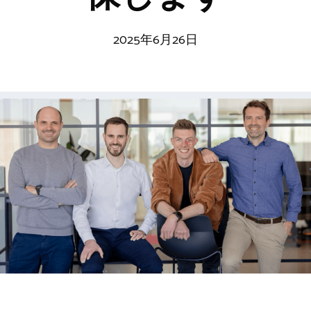
2025年6月26日