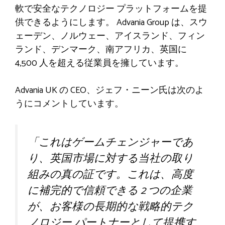
軟で安全なテクノロジー プラットフォームを提
供できるようにします。 Advania Group は、スウ
ェーデン、ノルウェー、アイスランド、フィン
ランド、デンマーク、南アフリカ、英国に
4,500 人を超える従業員を擁しています。
Advania UK の CEO、ジェフ・ニーン氏は次のよ
うにコメントしています。
「これはゲームチェンジャーであ
り、英国市場に対する当社の取り
組みの真の証です。これは、高度
に補完的で信頼できる 2 つの企業
が、お客様の長期的な戦略的テク
ノロジー パートナーとして提携す