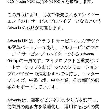
CCS Media の株式資本の 100% を取得します。
この買収により、北欧で優先されるエンドツー
エンドの IT サービス プロバイダーとなるという
Advania の戦略が前進します。
Advania UK は、クラウド サービスおよびデジタ
ル変革パートナーであり、フルサービスのマネ
ージド サービス プロバイダーである Advania
Group の一員です。マイクロソフトと重要なパ
ートナーシップを結び、6 つのソリューション
プロバイダーの指定をすべて保持し、エンター
プライズ、中堅市場、中小企業、公共部門の顧
客をサポートしています。
Advania は、顧客がビジネスのやり方を変革し、
従業員の働き方を最適化し、運用するための柔