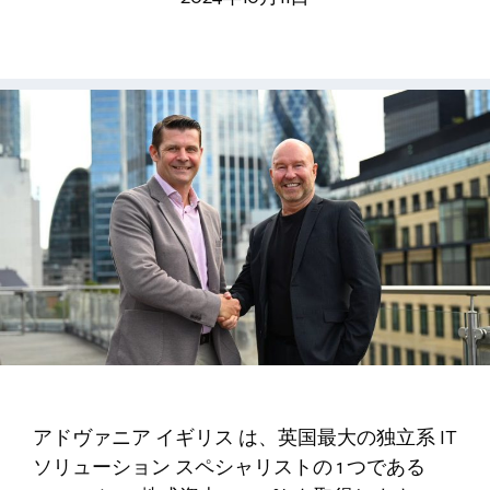
アドヴァニア イギリス
は、英国最大の独立系 IT
ソリューション スペシャリストの 1 つである