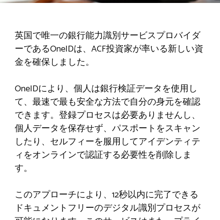
英国で唯一の銀行能力識別サービスプロバイダ
ーであるOneIDは、ACF投資家が率いる新しい資
金を確保しました。
OneIDにより、個人は銀行検証データを使用し
て、最速で最も安全な方法で自分の身元を確認
できます。登録プロセスは必要ありませんし、
個人データを保存せず、パスポートをスキャン
したり、セルフィーを服用してアイデンティテ
ィをオンラインで認証する必要性を削除しま
す。
このアプローチにより、12秒以内に完了できる
ドキュメントフリーのデジタル識別プロセスが