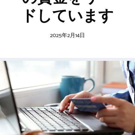
ドしています
2025年2月14日