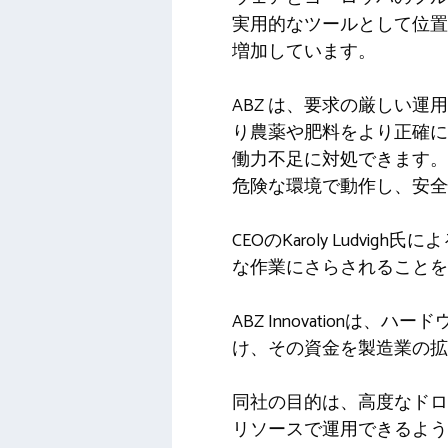
実用的なツールとして位置
増加しています。
ABZ は、要求の厳しい
り農薬や肥料をより正確に
働力不足に対処できます。
危険な環境で動作し、安全
CEOのKaroly Lud
な作業にさらされることを
ABZ Innovatio
け、その資金を製造業の拡
同社の目的は、高度なドロ
リソースで運用できるよう