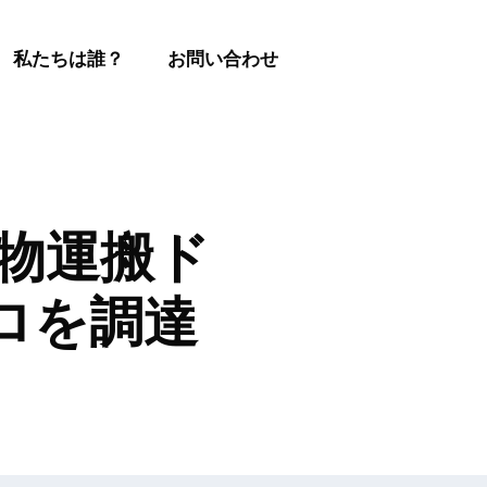
私たちは誰？
お問い合わせ
重量物運搬ド
ーロを調達