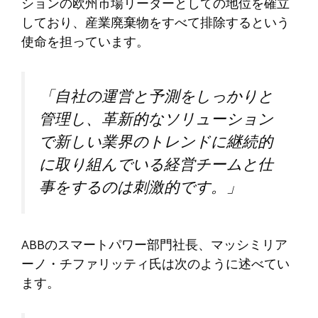
ションの欧州市場リーダーとしての地位を確立
しており、産業廃棄物をすべて排除するという
使命を担っています。
「自社の運営と予測をしっかりと
管理し、革新的なソリューション
で新しい業界のトレンドに継続的
に取り組んでいる経営チームと仕
事をするのは刺激的です。」
ABBのスマートパワー部門社長、マッシミリア
ーノ・チファリッティ氏は次のように述べてい
ます。