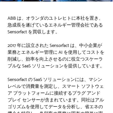
ABB は、オランダのユトレヒトに本社を置き、
急成長を遂げているエネルギー管理会社である
Sensorfact を買収します。
2017 年に設立された Sensorfact は、中小企業が
業務とエネルギー管理に AI を使用してコストを
削減し、効率を向上させるのに役立つスケーラ
ブルな SaaS ソリューションを提供しています。
Sensorfact の SaaS ソリューションには、マシン
レベルで消費量を測定し、スマート ソフトウェ
ア プラットフォームに接続するプラグ アンド
プレイ センサーが含まれています。同社はアル
ゴリズムを使用してデータを分析し、省エネの