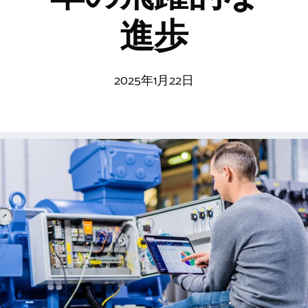
進歩
2025年1月22日