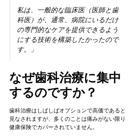
私は、一般的な臨床医（医師と歯
科医）が、通常、病院にいる​​だけ
の専門的なケアを提供できるよう
にする技術を構築したかったので
す。」
なぜ歯科治療に集中
するのですか？
歯科治療はしばしばオプションで高価であると
見なされますが、多くのことは痛みがない限り
健康保険でカバーされていません。