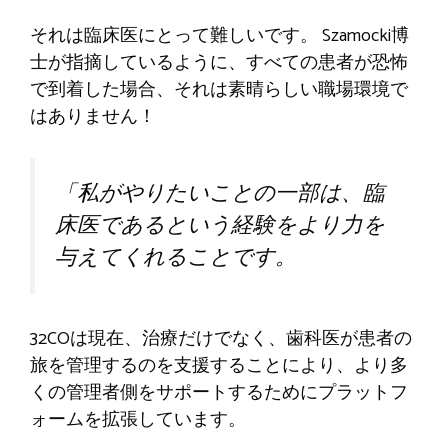
それは臨床医にとって難しいです。 Szamocki博
士が指摘しているように、すべての患者が恐怖
で到着した場合、それは素晴らしい職場環境で
はありません！
「私がやりたいことの一部は、臨
床医であるという経験をより力を
与えてくれることです。
32COは現在、治療だけでなく、歯科医が患者の
旅を管理するのを支援することにより、より多
くの管理者側をサポートするためにプラットフ
ォームを拡張しています。