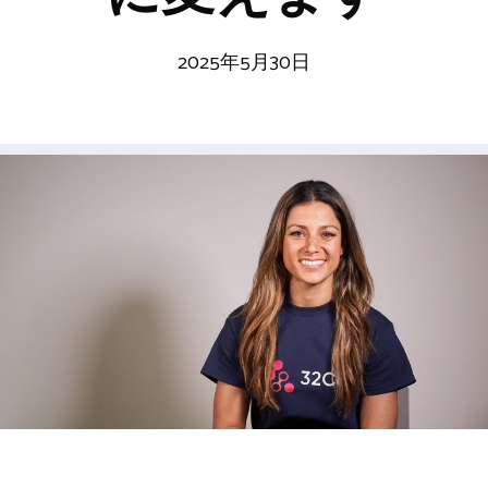
2025年5月30日