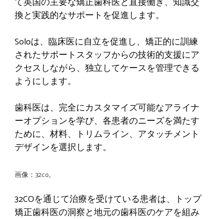
て英国の主要な矯正歯科医と直接働き、知識交
換と実践的なサポートを促進します。
Soloは、臨床医に自立を促進し、矯正的に訓練
されたサポートスタッフからの技術的支援にア
クセスしながら、独立してケースを管理できる
ようにします。
歯科医は、完全にカスタマイズ可能なアライナ
ーオプションを学び、各患者のニーズを満たす
ために、材料、トリムライン、アタッチメント
デザインを選択します。
画像：32co。
32COを通じて治療を受けている患者は、トップ
矯正歯科医の洞察と地元の歯科医のケアを組み