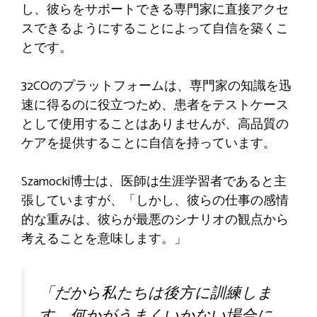
し、彼らをサポートできる専門家に直接アクセ
スできるようにすることによって自信を築くこ
とです。
32COのプラットフォームは、専門家の知識を迅
速に得るのに役立つため、患者をテストケース
として使用することはありませんが、高品質の
ケアを提供することに自信を持っています。
Szamocki博士は、医師は生涯学習者であると主
張していますが、「しかし、彼らの仕事の感情
的な重みは、彼らが最悪のシナリオの観点から
考えることを意味します。」
「だから私たちは後方に訓練しま
す。何かがうまくいかない場合に