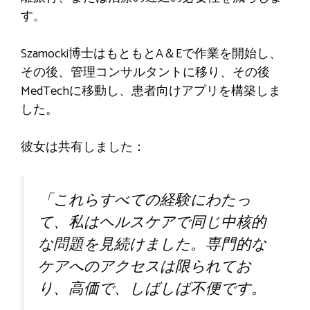
す。
Szamocki博士はもともとA＆Eで作業を開始し、
その後、管理コンサルタントに移り、その後
MedTechに移動し、患者向け​​アプリを構築しま
した。
彼女は共有しました：
「これらすべての経験にわたっ
て、私はヘルスケアで同じ中核的
な問題を見続けました。専門的な
ケアへのアクセスは限られてお
り、高価で、しばしば不便です。