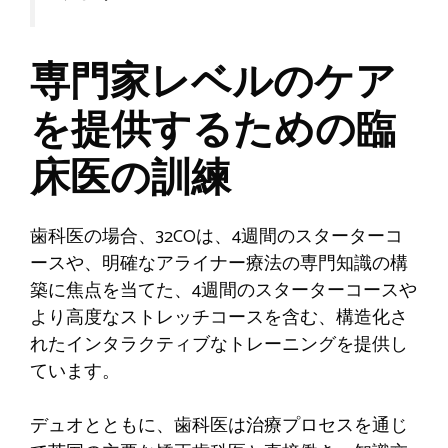
専門家レベルのケア
を提供するための臨
床医の訓練
歯科医の場合、32COは、4週間のスターターコ
ースや、明確なアライナー療法の専門知識の構
築に焦点を当てた、4週間のスターターコースや
より高度なストレッチコースを含む、構造化さ
れたインタラクティブなトレーニングを提供し
ています。
デュオとともに、歯科医は治療プロセスを通じ