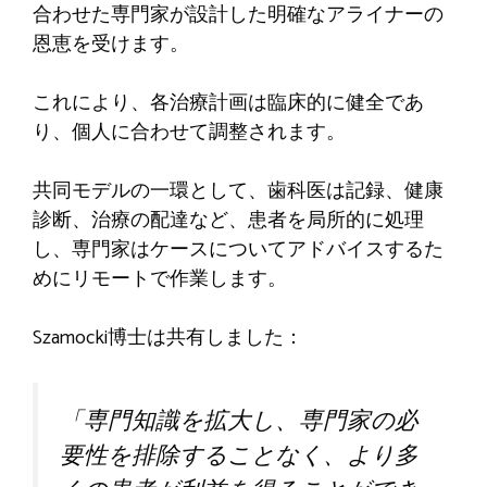
合わせた専門家が設計した明確なアライナーの
恩恵を受けます。
これにより、各治療計画は臨床的に健全であ
り、個人に合わせて調整されます。
共同モデルの一環として、歯科医は記録、健康
診断、治療の配達など、患者を局所的に処理
し、専門家はケースについてアドバイスするた
めにリモートで作業します。
Szamocki博士は共有しました：
「専門知識を拡大し、専門家の必
要性を排除することなく、より多