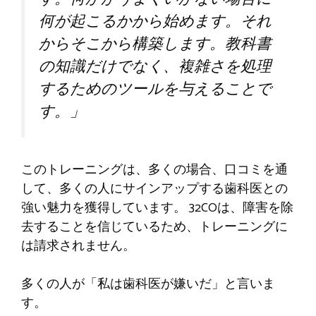
何が起こるかから始めます。それ
からそこから構築します。教科書
の知識だけでなく、複雑さを処理
するためのツールを与えることで
す。」
このトレーニングは、多くの場合、口コミを通
して、多くの人にサインアップする歯科医との
強い魅力を獲得しています。 32COは、障害を除
去することを信じているため、トレーニングに
は請求されません。
多くの人が「私は歯科医が嫌いだ」と言いま
す。