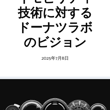
技術に対する
ドーナツラボ
のビジョン
2025年7月8日