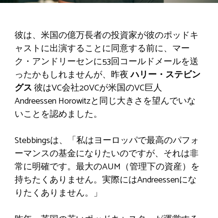
彼は、米国の億万長者の投資家が彼のポッドキ
ャストに出演することに同意する前に、マー
ク・アンドリーセンに53回コールドメールを送
ったかもしれませんが、昨夜
ハリー・ステビン
グス
彼はVC会社20VCが米国のVC巨人
Andreessen Horowitzと同じ大きさを望んでいな
いことを認めました。
Stebbingsは、「私はヨーロッパで最高のパフォ
ーマンスの基金になりたいのですが、それは非
常に明確です。最大のAUM（管理下の資産）を
持ちたくありません。実際にはAndreessenにな
りたくありません。」