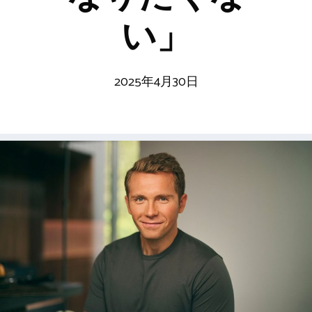
い」
2025年4月30日