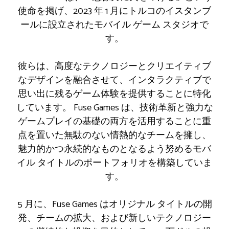
使命を掲げ、2023 年 1 月にトルコのイスタンブ
ールに設立されたモバイル ゲーム スタジオで
す。
彼らは、高度なテクノロジーとクリエイティブ
なデザインを融合させて、インタラクティブで
思い出に残るゲーム体験を提供することに特化
しています。 Fuse Games は、技術革新と強力な
ゲームプレイの基礎の両方を活用することに重
点を置いた無駄のない情熱的なチームを擁し、
魅力的かつ永続的なものとなるよう努めるモバ
イル タイトルのポートフォリオを構築していま
す。
5 月に、Fuse Games はオリジナル タイトルの開
発、チームの拡大、および新しいテクノロジー