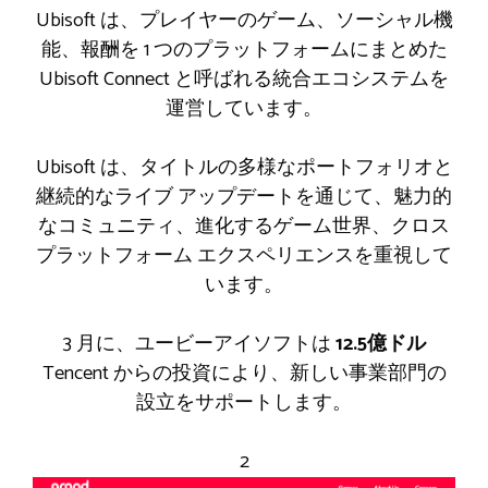
Ubisoft は、プレイヤーのゲーム、ソーシャル機
能、報酬を 1 つのプラットフォームにまとめた
Ubisoft Connect と呼ばれる統合エコシステムを
運営しています。
Ubisoft は、タイトルの多様なポートフォリオと
継続的なライブ アップデートを通じて、魅力的
なコミュニティ、進化するゲーム世界、クロス
プラットフォーム エクスペリエンスを重視して
います。
3 月に、ユービーアイソフトは
12.5億ドル
Tencent からの投資により、新しい事業部門の
設立をサポートします。
2