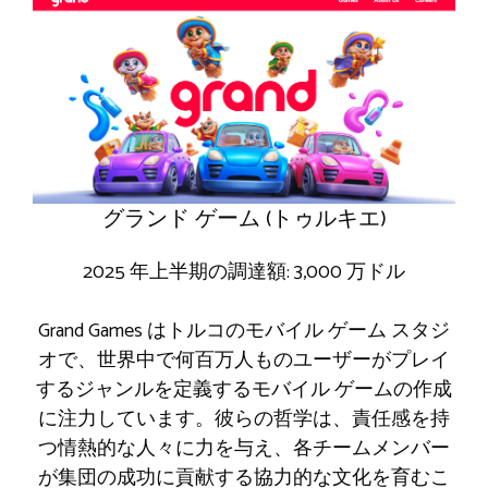
グランド ゲーム (トゥルキエ)
2025 年上半期の調達額: 3,000 万ドル
Grand Games はトルコのモバイル ゲーム スタジ
オで、世界中で何百万人ものユーザーがプレイ
するジャンルを定義するモバイル ゲームの作成
に注力しています。彼らの哲学は、責任感を持
つ情熱的な人々に力を与え、各チームメンバー
が集団の成功に貢献する協力的な文化を育むこ