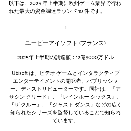
以下は、2025 年上半期に欧州ゲーム業界で行わ
れた最大の資金調達ラウンド 10 件です。
1
ユービーアイソフト (フランス)
2025年上半期の調達額：12億5000万ドル
Ubisoft は、ビデオ ゲームとインタラクティブ
エンターテイメントの開発者、パブリッシャ
ー、ディストリビューターです。同社は、『ア
サシン クリード』、『レインボー シックス』、
『ザ クルー』、『ジャスト ダンス』などの広く
知られたシリーズを監督していることで知られ
ています。