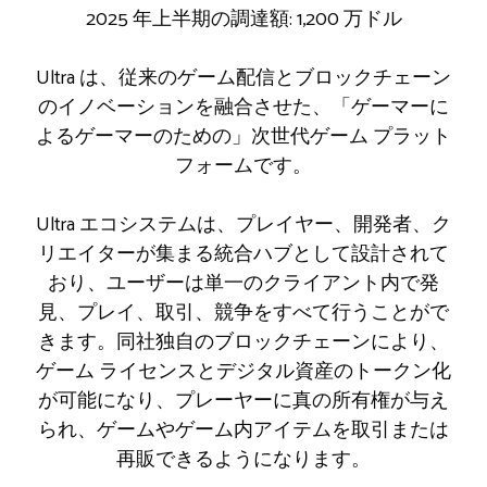
2025 年上半期の調達額: 1,200 万ドル
Ultra は、従来のゲーム配信とブロックチェーン
のイノベーションを融合させた、「ゲーマーに
よるゲーマーのための」次世代ゲーム プラット
フォームです。
Ultra エコシステムは、プレイヤー、開発者、ク
リエイターが集まる統合ハブとして設計されて
おり、ユーザーは単一のクライアント内で発
見、プレイ、取引、競争をすべて行うことがで
きます。同社独自のブロックチェーンにより、
ゲーム ライセンスとデジタル資産のトークン化
が可能になり、プレーヤーに真の所有権が与え
られ、ゲームやゲーム内アイテムを取引または
再販できるようになります。