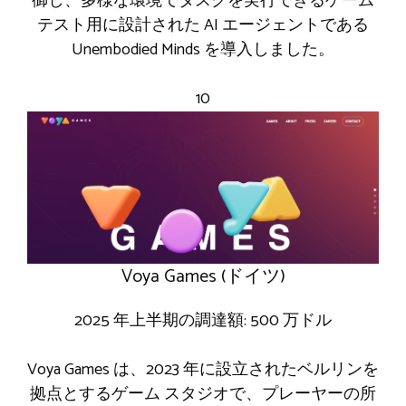
御し、多様な環境でタスクを実行できるゲーム
テスト用に設計された AI エージェントである
Unembodied Minds を導入しました。
10
Voya Games (ドイツ)
2025 年上半期の調達額: 500 万ドル
Voya Games は、2023 年に設立されたベルリンを
拠点とするゲーム スタジオで、プレーヤーの所