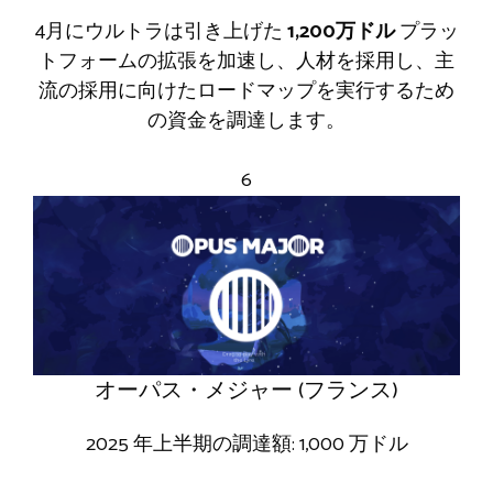
4月にウルトラは引き上げた
1,200万ドル
プラッ
トフォームの拡張を加速し、人材を採用し、主
流の採用に向けたロードマップを実行するため
の資金を調達します。
6
オーパス・メジャー (フランス)
2025 年上半期の調達額: 1,000 万ドル