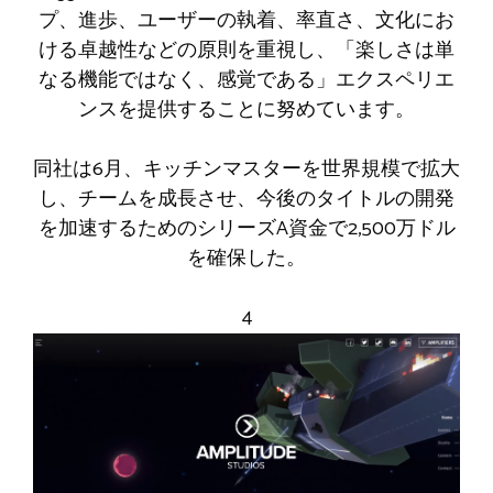
プ、進歩、ユーザーの執着、率直さ、文化にお
ける卓越性などの原則を重視し、「楽しさは単
なる機能ではなく、感覚である」エクスペリエ
ンスを提供することに努めています。
同社は6月、キッチンマスターを世界規模で拡大
し、チームを成長させ、今後のタイトルの開発
を加速するためのシリーズA資金で2,500万ドル
を確保した。
4