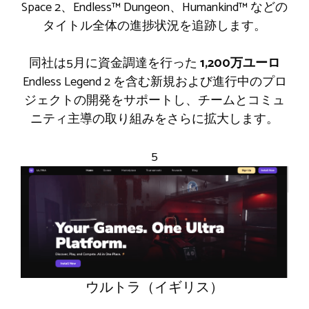
Space 2、Endless™ Dungeon、Humankind™ などの
タイトル全体の進捗状況を追跡します。
同社は5月に資金調達を行った
1,200万ユーロ
Endless Legend 2 を含む新規および進行中のプロ
ジェクトの開発をサポートし、チームとコミュ
ニティ主導の取り組みをさらに拡大します。
5
ウルトラ（イギリス）