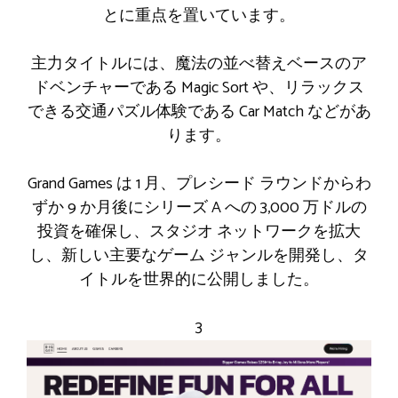
とに重点を置いています。
主力タイトルには、魔法の並べ替えベースのア
ドベンチャーである Magic Sort や、リラックス
できる交通パズル体験である Car Match などがあ
ります。
Grand Games は 1 月、プレシード ラウンドからわ
ずか 9 か月後にシリーズ A への 3,000 万ドルの
投資を確保し、スタジオ ネットワークを拡大
し、新しい主要なゲーム ジャンルを開発し、タ
イトルを世界的に公開しました。
3