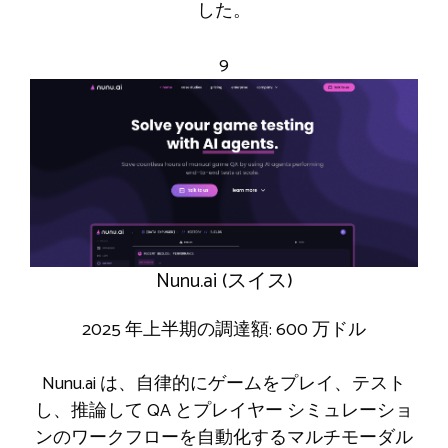
した。
9
Nunu.ai (スイス)
2025 年上半期の調達額: 600 万ドル
Nunu.ai は、自律的にゲームをプレイ、テスト
し、推論して QA とプレイヤー シミュレーショ
ンのワークフローを自動化するマルチモーダル