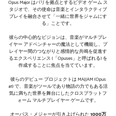
Opus Major はパリを拠点とするビデオ ゲーム ス
タジオで、その使命は音楽とインタラクティブ
プレイを融合させて「一緒に世界をジャムにす
る」ことです。
彼らの中心的なビジョンは、音楽がマルチプレ
イヤー アドベンチャーの魔法として機能し、プ
レイヤー間のつながりと感情的な共鳴を促進す
るエクスペリエンス (「Opuses」と呼ばれる) を
作成することに焦点を当てています。
彼らのデビュー プロジェクトは MAJJAM (Opus
#1) で、音楽がツールであり物語の力でもある活
気に満ちた世界を舞台にしたクロスプラットフ
ォーム マルチプレイヤー ゲームです。
オーパス・メジャーが引き上げられた
1000万