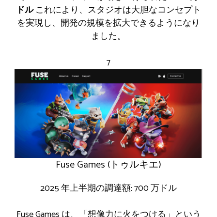
ドル
これにより、スタジオは大胆なコンセプト
を実現し、開発の規模を拡大できるようになり
ました。
7
Fuse Games (トゥルキエ)
2025 年上半期の調達額: 700 万ドル
Fuse Games は、「想像力に火をつける」という