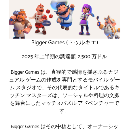
Bigger Games (トゥルキエ)
2025 年上半期の調達額: 2,500 万ドル
Bigger Games は、直観的で感情を揺さぶるカジ
ュアル ゲームの作成を専門とするモバイル ゲー
ム スタジオで、その代表的なタイトルであるキ
ッチン マスターズは、ソーシャルや料理の文脈
を舞台にしたマッチ 3 パズル アドベンチャーで
す。
Bigger Games はその中核として、オーナーシッ