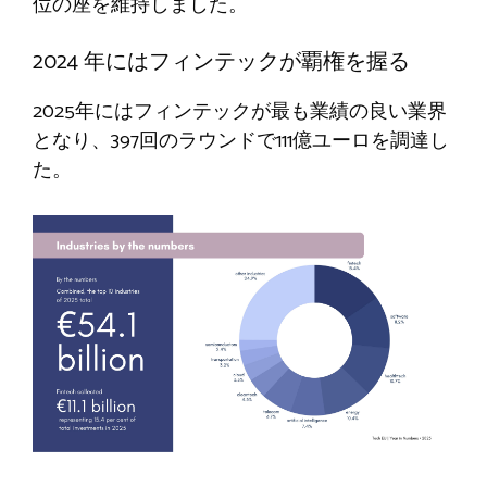
位の座を維持しました。
2024 年にはフィンテックが覇権を握る
2025年にはフィンテックが最も業績の良い業界
となり、397回のラウンドで111億ユーロを調達し
た。