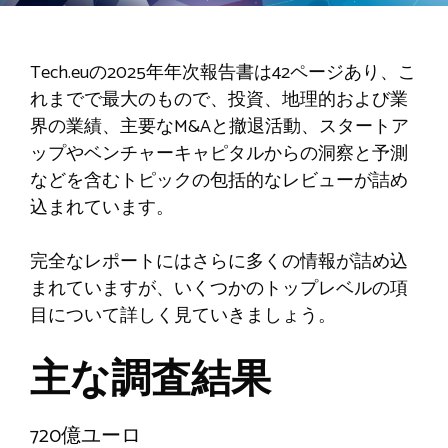
Tech.euの2025年年次報告書は42ページあり、こ
れまでで最大のもので、投資、地理的および業
界の業績、主要なM&Aと撤退活動、スタートア
ップやベンチャーキャピタルからの洞察と予測
などを含むトピックの包括的なレビューが詰め
込まれています。
完全なレポートにはさらに多くの情報が詰め込
まれていますが、いくつかのトップレベルの項
目について詳しく見ていきましょう。
主な調査結果
720億ユーロ