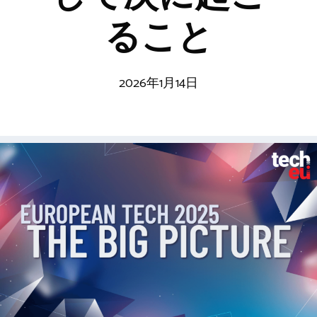
ること
2026年1月14日