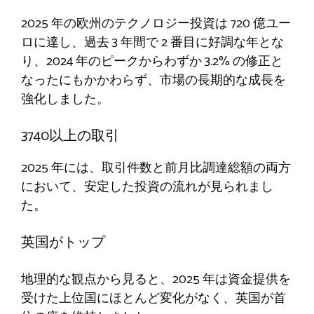
2025 年の欧州のテクノロジー投資は 720 億ユー
ロに達し、過去 3 年間で 2 番目に好調な年とな
り、2024 年のピークからわずか 3.2% の修正と
なったにもかかわらず、市場の長期的な成長を
強化しました。
3740以上の取引
2025 年には、取引件数と前月比調達総額の両方
において、安定した投資の流れが見られまし
た。
英国がトップ
地理的な観点から見ると、2025 年は資金提供を
受けた上位国にほとんど変化がなく、英国が首