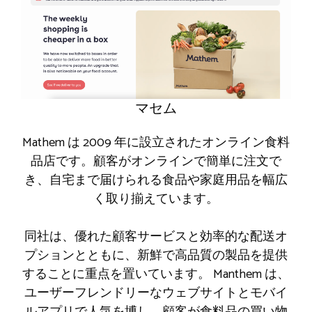
マセム
Mathem は 2009 年に設立されたオンライン食料
品店です。顧客がオンラインで簡単に注文で
き、自宅まで届けられる食品や家庭用品を幅広
く取り揃えています。
同社は、優れた顧客サービスと効率的な配送オ
プションとともに、新鮮で高品質の製品を提供
することに重点を置いています。 Manthem は、
ユーザーフレンドリーなウェブサイトとモバイ
ルアプリで人気を博し、顧客が食料品の買い物