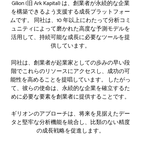
Gilion (旧 Ark Kapital) は、創業者が永続的な企業
を構築できるよう支援する成長プラットフォー
ムです。 同社は、10 年以上にわたって分析コミ
ュニティによって磨かれた高度な予測モデルを
活用して、持続可能な成長に必要なツールを提
供しています。
同社は、創業者が起業家としての歩みの早い段
階でこれらのリソースにアクセスし、成功の可
能性を高めることを提唱しています。 したがっ
て、彼らの使命は、永続的な企業を確立するた
めに必要な要素を創業者に提供することです。
ギリオンのアプローチは、将来を見据えたデー
タと堅牢な分析機能を統合し、比類のない精度
の成長戦略を促進します。