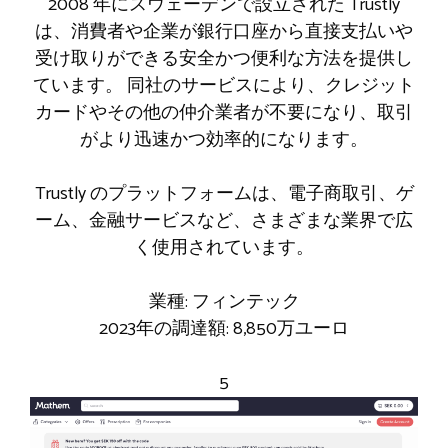
2008 年にスウェーデンで設立された Trustly
は、消費者や企業が銀行口座から直接支払いや
受け取りができる安全かつ便利な方法を提供し
ています。 同社のサービスにより、クレジット
カードやその他の仲介業者が不要になり、取引
がより迅速かつ効率的になります。
Trustly のプラットフォームは、電子商取引、ゲ
ーム、金融サービスなど、さまざまな業界で広
く使用されています。
業種: フィンテック
2023年の調達額: 8,850万ユーロ
5