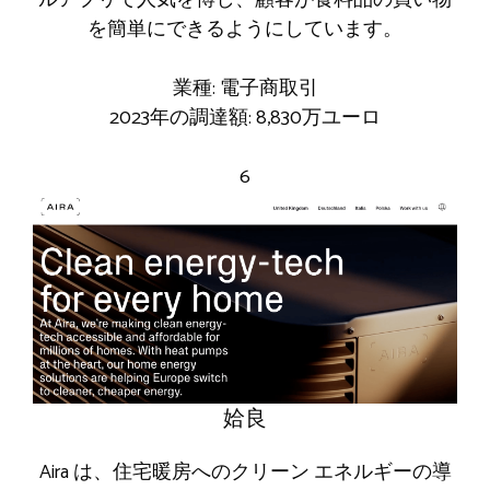
を簡単にできるようにしています。
業種: 電子商取引
2023年の調達額: 8,830万ユーロ
6
姶良
Aira は、住宅暖房へのクリーン エネルギーの導