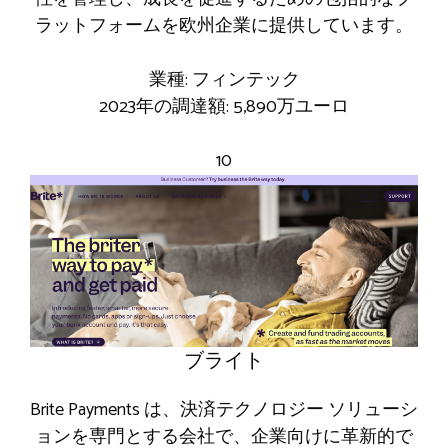
ラットフォームを欧州企業に提供しています。
業種: フィンテック
2023年の調達額: 5,890万ユーロ
10
ブライト
Brite Payments は、決済テクノロジー ソリューシ
ョンを専門とする会社で、企業向けに革新的で