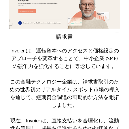
請求書
Invoier は、運転資本へのアクセスと価格設定の
アプローチを変革することで、中小企業 (SME)
の競争力を強化することに専念しています。
この金融テクノロジー企業は、請求書取引のた
めの世界初のリアルタイム スポット市場の導入
を通じて、短期資金調達の画期的な方法を開拓
しました。
現在、Invoier は、直接支払いを合理化し、流動
性を管理し、成長を促進するための包括的なプ