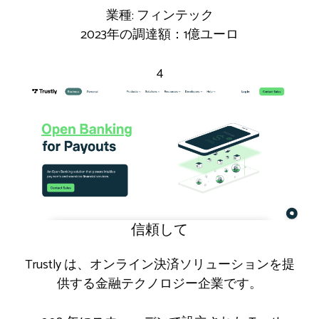
業種: フィンテック
2023年の調達額：1億ユーロ
4
信頼して
Trustly は、オンライン決済ソリューションを提
供する金融テクノロジー企業です。