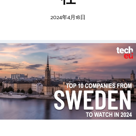
2024年4月18日