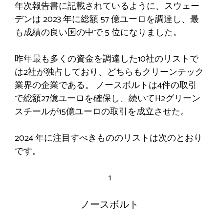
年次報告書に記載されているように、スウェー
デンは 2023 年に総額 57 億ユーロを調達し、最
も成績の良い国の中で 5 位になりました。
昨年最も多くの資金を調達した10社のリストで
は2社が独占しており、どちらもクリーンテック
業界の企業である。 ノースボルトは4件の取引
で総額27億ユーロを確保し、続いてH2グリーン
スチールが15億ユーロの取引を成立させた。
2024 年に注目すべきもののリストは次のとおり
です。
1
ノースボルト