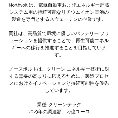
Northvolt は、電気自動車およびエネルギー貯蔵
システム用の持続可能なリチウムイオン電池の
製造を専門とするスウェーデンの企業です。
同社は、高品質で環境に優しいバッテリー ソリ
ューションを提供することで、再生可能エネル
ギーへの移行を推進することを目指していま
す。
ノースボルトは、クリーン エネルギー技術に対
する需要の高まりに応えるために、製造プロセ
スにおけるイノベーションと持続可能性を優先
しています。
業種: クリーンテック
2023年の調達額：27億ユーロ