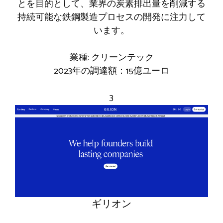
とを目的として、業界の炭素排出量を削減する
持続可能な鉄鋼製造プロセスの開発に注力して
います。
業種: クリーンテック
2023年の調達額：15億ユーロ
3
ギリオン