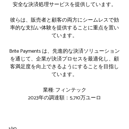
安全な決済処理サービスを提供しています。
彼らは、販売者と顧客の両方にシームレスで効
率的な支払い体験を提供することに重点を置い
ています。
Brite Payments は、先進的な決済ソリューション
を通じて、企業が決済プロセスを最適化し、顧
客満足度を向上できるようにすることを目指し
ています。
業種: フィンテック
2023年の調達額：5,710万ユーロ