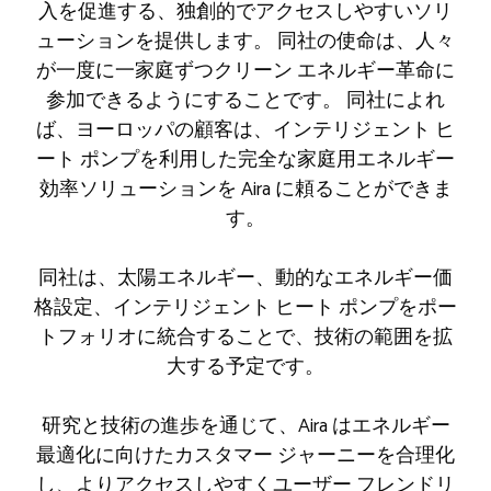
入を促進する、独創的でアクセスしやすいソリ
ューションを提供します。 同社の使命は、人々
が一度に一家庭ずつクリーン エネルギー革命に
参加できるようにすることです。 同社によれ
ば、ヨーロッパの顧客は、インテリジェント ヒ
ート ポンプを利用した完全な家庭用エネルギー
効率ソリューションを Aira に頼ることができま
す。
同社は、太陽エネルギー、動的なエネルギー価
格設定、インテリジェント ヒート ポンプをポー
トフォリオに統合することで、技術の範囲を拡
大する予定です。
研究と技術の進歩を通じて、Aira はエネルギー
最適化に向けたカスタマー ジャーニーを合理化
し、よりアクセスしやすくユーザー フレンドリ