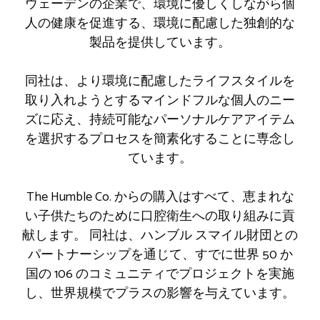
ウェーデンの企業で、環境に優しくしながら個
人の健康を促進する、環境に配慮した独創的な
製品を提供しています。
同社は、より環境に配慮したライフスタイルを
取り入れようとするマインドフルな個人のニー
ズに応え、持続可能なパーソナルケアアイテム
を選択するプロセスを簡素化することに専念し
ています。
The Humble Co. からの購入はすべて、恵まれな
い子供たちのために口腔衛生への取り組みに貢
献します。 同社は、ハンブル スマイル財団との
パートナーシップを通じて、すでに世界 50 か
国の 106 のコミュニティでプロジェクトを実施
し、世界規模でプラスの影響を与えています。