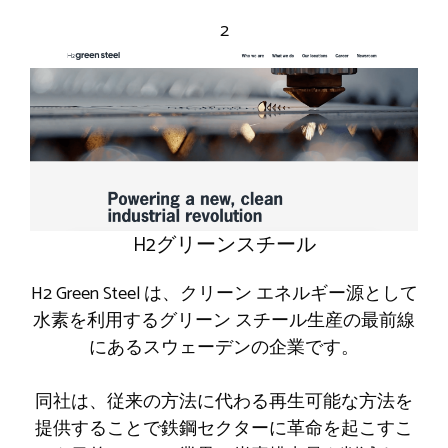
2
H2グリーンスチール
H2 Green Steel は、クリーン エネルギー源として
水素を利用するグリーン スチール生産の最前線
にあるスウェーデンの企業です。
同社は、従来の方法に代わる再生可能な方法を
提供することで鉄鋼セクターに革命を起こすこ