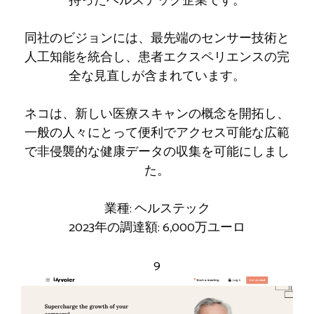
持ったヘルステック企業です。
同社のビジョンには、最先端のセンサー技術と
人工知能を統合し、患者エクスペリエンスの完
全な見直しが含まれています。
ネコは、新しい医療スキャンの概念を開拓し、
一般の人々にとって便利でアクセス可能な広範
で非侵襲的な健康データの収集を可能にしまし
た。
業種: ヘルステック
2023年の調達額: 6,000万ユーロ
9