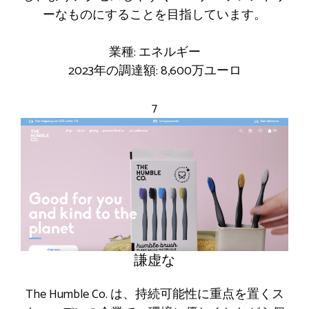
ーなものにすることを目指しています。
業種: エネルギー
2023年の調達額: 8,600万ユーロ
7
謙虚な
The Humble Co. は、持続可能性に重点を置くス