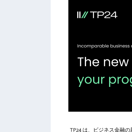
TP24 は、ビジネス金