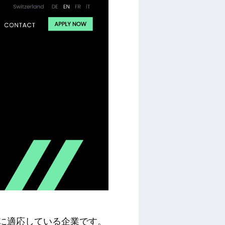
歩に適応している企業です。