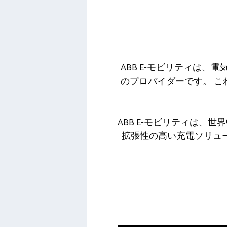
ABB E-モビリティは
のプロバイダーです。 
ABB E-モビリティは
拡張性の高い充電ソリュ