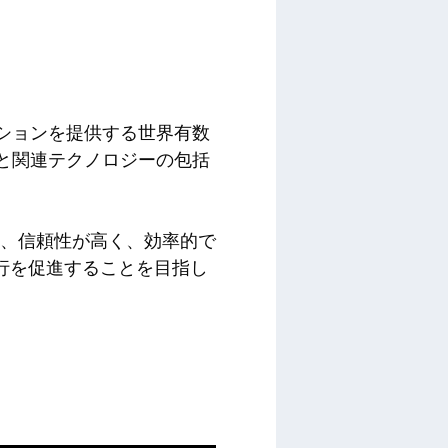
ーションを提供する世界有数
と関連テクノロジーの包括
め、信頼性が高く、効率的で
行を促進することを目指し