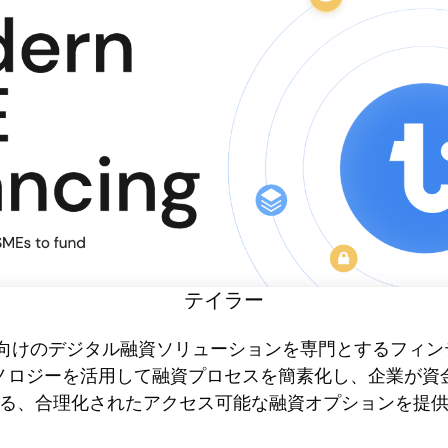
テイラー
(SME) 向けのデジタル融資ソリューションを専門とするフ
ノロジーを活用して融資プロセスを簡素化し、企業が資
る、合理化されたアクセス可能な融資オプションを提