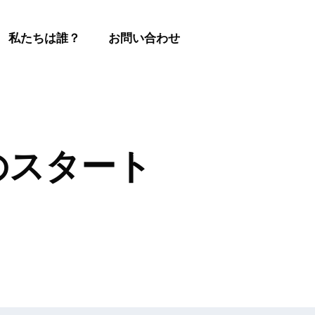
私たちは誰？
お問い合わせ
のスタート