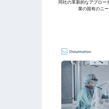
同社の革新的なアプロー
業の固有のニー