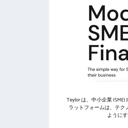
Teylor は、中小企業 
ラットフォームは、テク
ようにす