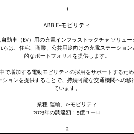
1
ABB E-モビリティ
、電気自動車（EV）用の充電インフラストラクチャ ソリュ
これらは、住宅、商業、公共用途向けの充電ステーション
的なポートフォリオを提供します。
、世界中で増加する電動モビリティの採用をサポートするた
ーションを提供することで、持続可能な交通機関への移
ています。
業種: 運輸、e-モビリティ
2023年の調達額：5億ユーロ
2