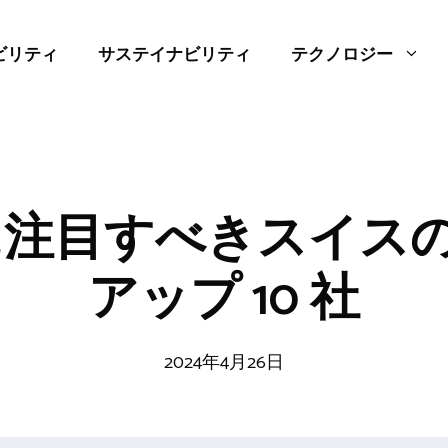
ビリティ
サステイナビリティ
テクノロジー
 年に注目すべきスイス
アップ 10 社
2024年4月26日