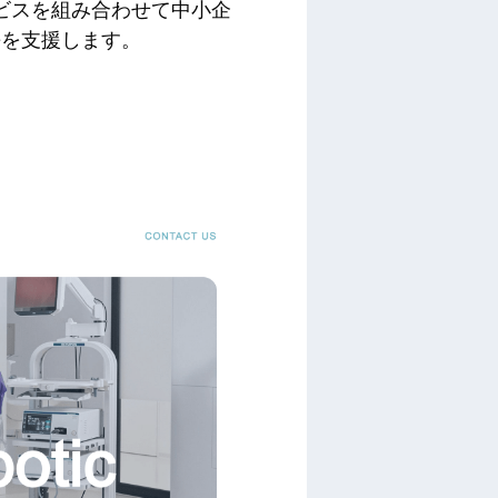
ビスを組み合わせて中小企
長を支援します。