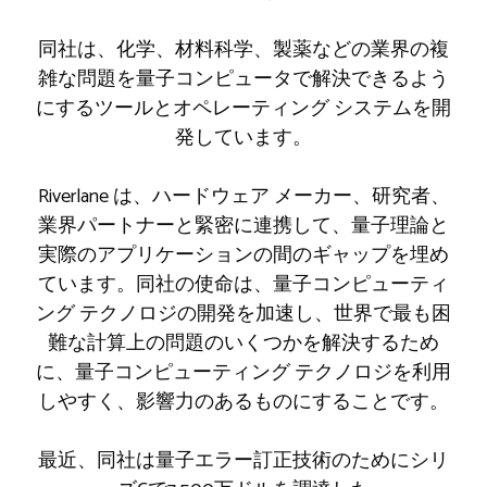
同社は、化学、材料科学、製薬などの業界の複
雑な問題を量子コンピュータで解決できるよう
にするツールとオペレーティング システムを開
発しています。
Riverlane は、ハードウェア メーカー、研究者、
業界パートナーと緊密に連携して、量子理論と
実際のアプリケーションの間のギャップを埋め
ています。同社の使命は、量子コンピューティ
ング テクノロジの開発を加速し、世界で最も困
難な計算上の問題のいくつかを解決するため
に、量子コンピューティング テクノロジを利用
しやすく、影響力のあるものにすることです。
最近、同社は量子エラー訂正技術のためにシリ