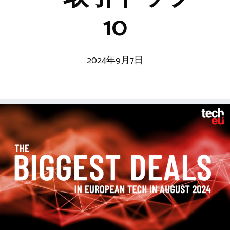
10
2024年9月7日