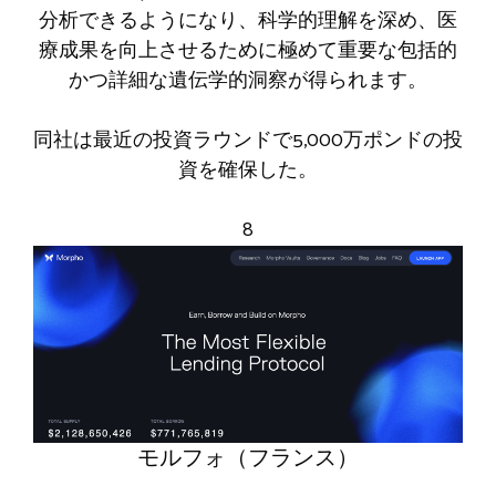
分析できるようになり、科学的理解を深め、医
療成果を向上させるために極めて重要な包括的
かつ詳細な遺伝学的洞察が得られます。
同社は最近の投資ラウンドで5,000万ポンドの投
資を確保した。
8
モルフォ（フランス）