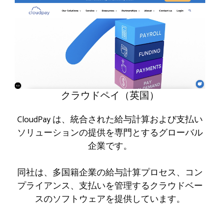
クラウドペイ（英国）
CloudPay は、統合された給与計算および支払い
ソリューションの提供を専門とするグローバル
企業です。
同社は、多国籍企業の給与計算プロセス、コン
プライアンス、支払いを管理するクラウドベー
スのソフトウェアを提供しています。