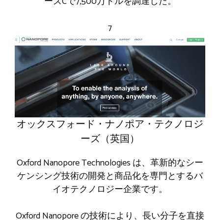
ーズCで7,500万ドルを調達した。
7
オックスフォード・ナノポア・テクノロジ
ーズ（英国）
Oxford Nanopore Technologies は、革新的なシー
ケンシング技術の開発と商品化を専門とするバ
イオテクノロジー企業です。
Oxford Nanopore の技術により、長い分子を直接