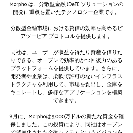
Morpho は、分散型金融 (DeFi) ソリューションの
開発に重点を置いたテクノロジー企業です。
分散型金融市場における貸借の効率を高めるピ
アツーピア プロトコルを提供します。
同社は、ユーザーが収益を得たり資産を借りた
りできる、オープンで効率的かつ回復力のある
プラットフォームを提供しています。さらに、
開発者や企業は、柔軟で許可のないインフラス
トラクチャを利用して、市場を創出し、金庫を
キュレートし、多様なアプリケーションを構築
できます。
8月に、Morphoは5,000万ドルの新たな資金を確
保しました。この投資により、同社はオープン
で階層化された金融システムというビジョンを