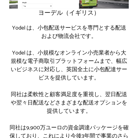
ヨーデル（イギリス）
Yodel は、小包配送サービスを専門とする配送
および物流会社です。
Yodel は、小規模なオンライン小売業者から大
規模な電子商取引プラットフォームまで、幅広
いビジネスに対応し、英国全土に小包配達サー
ビスを提供しています。
同社は柔軟性と顧客満足度を重視し、翌日配送
や翌々日配送などさまざまな配送オプションを
提供しています。
同社は9,900万ユーロの資金調達パッケージを確
保しており、これにより今後3年間で事業のさら