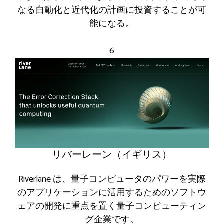
なる自動化と近代化の計画に投資することが可
能になる。
6
リバーレーン（イギリス）
Riverlane は、量子コンピュータのパワーを実際
のアプリケーションに活用するためのソフトウ
ェアの開発に重点を置く量子コンピューティン
グ企業です。