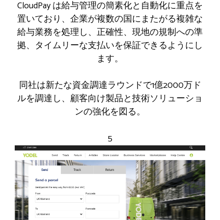
CloudPay は給与管理の簡素化と自動化に重点を
置いており、企業が複数の国にまたがる複雑な
給与業務を処理し、正確性、現地の規制への準
拠、タイムリーな支払いを保証できるようにし
ます。
同社は新たな資金調達ラウンドで1億2000万ド
ルを調達し、顧客向け製品と技術ソリューショ
ンの強化を図る。
5