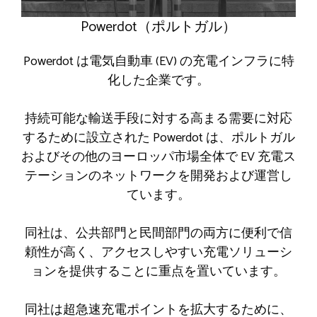
Powerdot（ポルトガル）
Powerdot は電気自動車 (EV) の充電インフラに特
化した企業です。
持続可能な輸送手段に対する高まる需要に対応
するために設立された Powerdot は、ポルトガル
およびその他のヨーロッパ市場全体で EV 充電ス
テーションのネットワークを開発および運営し
ています。
同社は、公共部門と民間部門の両方に便利で信
頼性が高く、アクセスしやすい充電ソリューシ
ョンを提供することに重点を置いています。
同社は超急速充電ポイントを拡大するために、