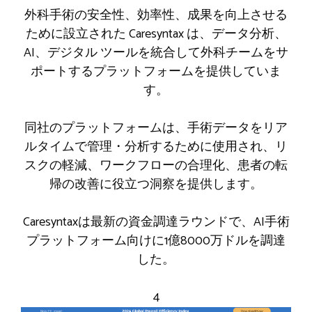
外科手術の安全性、効率性、成果を向上させる
ために設立された Caresyntax は、データ分析、
AI、デジタル ツールを統合して外科チームをサ
ポートするプラットフォームを提供していま
す。
同社のプラットフォームは、手術データをリア
ルタイムで管理・分析するために使用され、リ
スクの軽減、ワークフローの合理化、患者の転
帰の改善に役立つ洞察を提供します。
Caresyntaxは最新の資金調達ラウンドで、AI手術
プラットフォーム向けに1億8000万ドルを調達
した。
4