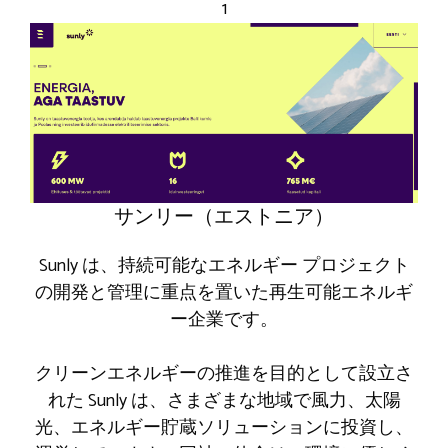
1
サンリー（エストニア）
Sunly は、持続可能なエネルギー プロジェクト
の開発と管理に重点を置いた再生可能エネルギ
ー企業です。
クリーンエネルギーの推進を目的として設立さ
れた Sunly は、さまざまな地域で風力、太陽
光、エネルギー貯蔵ソリューションに投資し、