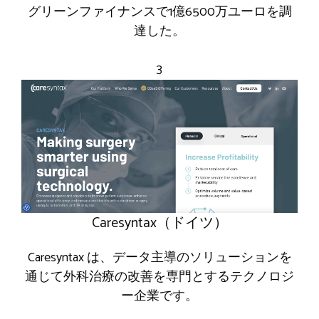
グリーンファイナンスで1億6500万ユーロを調
達した。
3
Caresyntax（ドイツ）
Caresyntax は、データ主導のソリューションを
通じて外科治療の改善を専門とするテクノロジ
ー企業です。