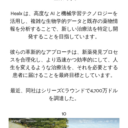
Healx は、高度な AI と機械学習テクノロジーを
活用し、複雑な生物学的データと既存の薬物情
報を分析することで、新しい治療法を特定し開
発することを目指しています。
彼らの革新的なアプローチは、新薬発見プロセ
スを合理化し、より迅速かつ効率的にして、人
生を変えるような治療法を、それを必要とする
患者に届けることを最終目標としています。
最近、同社はシリーズCラウンドで4,700万ドル
を調達した。
10