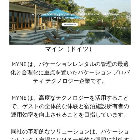
マイン（ドイツ）
MYNE は、バケーションレンタルの管理の最適
化と合理化に重点を置いたバケーション プロパ
ティ テクノロジー企業です。
MYNE は、高度なテクノロジーを活用すること
で、ゲストの全体的な体験と宿泊施設所有者の
運用効率を向上させることを目指しています。
同社の革新的なソリューションは、バケーショ