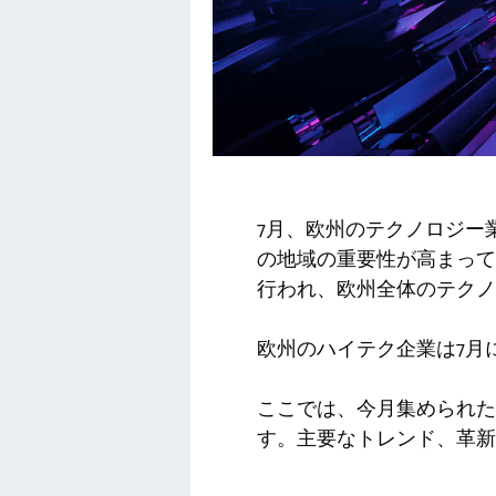
7月、欧州のテクノロジー
の地域の重要性が高まって
行われ、欧州全体のテクノ
欧州のハイテク企業は7月に
ここでは、今月集められた
す。主要なトレンド、革新