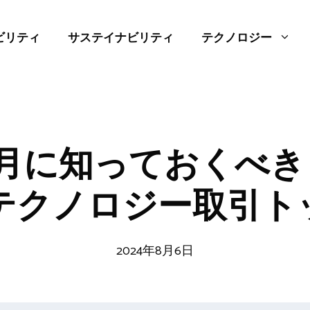
ビリティ
サステイナビリティ
テクノロジー
年7月に知っておくべ
テクノロジー取引トッ
2024年8月6日