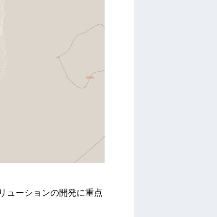
能ソリューションの開発に重点