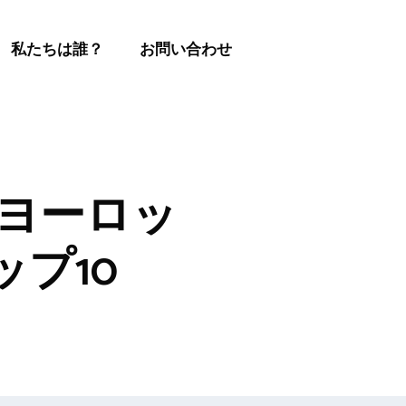
私たちは誰？
お問い合わせ
きヨーロッ
プ10