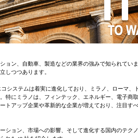
ション、自動車、製造などの業界の強みで知られてい
立しつつあります。
エコシステムは着実に進化しており、ミラノ、ローマ、
。特にミラノは、フィンテック、エネルギー、電子商
ートアップ企業や革新的な企業が増えており、注目すべ
ーション、市場への影響、そして進化する国内のテクノ