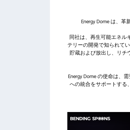
Energy Dom
同社は、再生可能エネルギ
テリーの開発で知られてい
貯蔵および放出し、リチ
Energy Dome の
への統合をサポートする