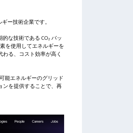
ネルギー技術企業です。
な技術である CO₂ バッ
炭素を使用してエネルギーを
代わる、コスト効率が高く
再生可能エネルギーのグリッド
ョンを提供することで、再