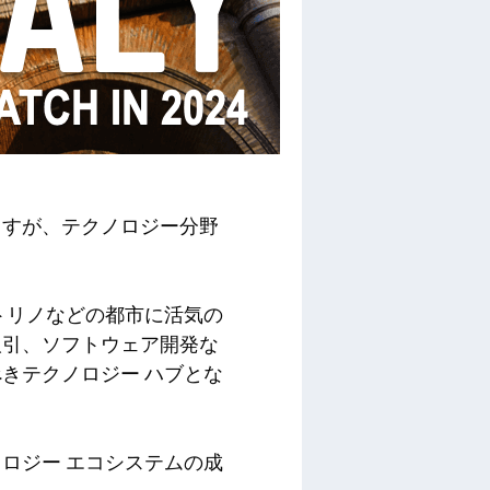
ますが、テクノロジー分野
トリノなどの都市に活気の
取引、ソフトウェア開発な
きテクノロジー ハブとな
ロジー エコシステムの成