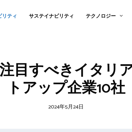
ビリティ
サステイナビリティ
テクノロジー
年に注目すべきイタリ
トアップ企業10社
2024年5月24日