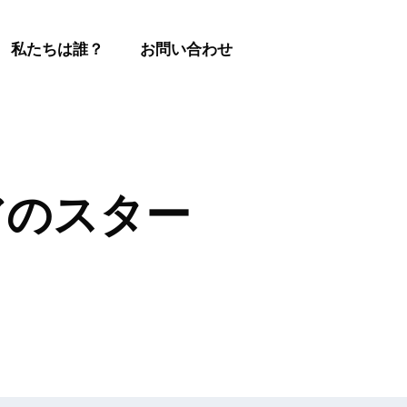
私たちは誰？
お問い合わせ
アのスター