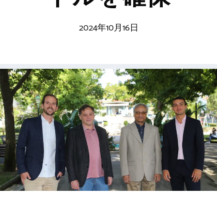
2024年10月16日