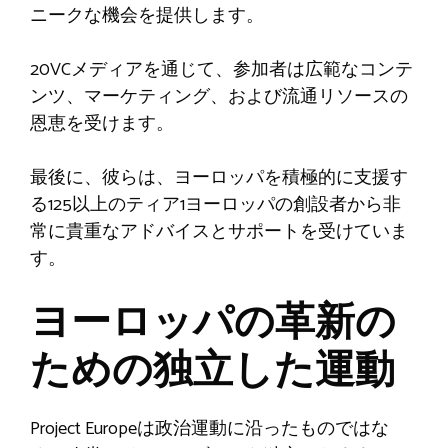
ニークな機会を提供します。
20VCメディアを通じて、参加者は広範なコンテ
ンツ、マーケティング、および流通リソースの
恩恵を受けます。
最後に、彼らは、ヨーロッパを積極的に支援す
る125以上のティア1ヨーロッパの創設者から非
常に貴重なアドバイスとサポートを受けていま
す。
ヨーロッパの革新の
ための独立した運動
Project Europeは政治運動に沿ったものではな