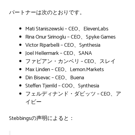
パートナーは次のとおりです。
Mati Staniszewski – CEO、ElevenLabs
Rina Onur Sirinoglu – CEO、Spyke Games
Victor Riparbelli – CEO、Synthesia
Joel Hellermark – CEO、SANA
ファビアン・カンベリ – CEO、スレイ
Max Linden – CEO、Lemon.Markets
Din Bisevac – CEO、Buena
Steffen Tjerrild – COO、Synthesia
フェルディナンド・ダビッツ – CEO、ア
イビー
Stebbingsの声明によると：