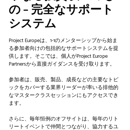
の – 完全なサポート
システム
Project Europeは、1-1のメンターシップから始ま
る参加者向けの包括的なサポートシステムを提
供します。そこでは、個人がProject Europe
Partnersから直接ガイダンスを受け取ります。
参加者は、販売、製品、成長などの主要なトピ
ックをカバーする業界リーダーが率いる排他的
なマスタークラスセッションにもアクセスでき
ます。
さらに、毎年恒例のオフサイトは、毎年のリト
リートイベントで仲間とつながり、協力するユ