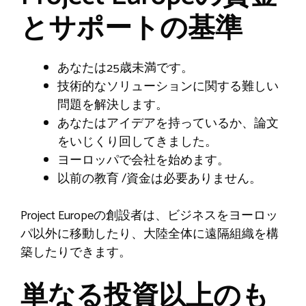
とサポートの基準
あなたは25歳未満です。
技術的なソリューションに関する難しい
問題を解決します。
あなたはアイデアを持っているか、論文
をいじくり回してきました。
ヨーロッパで会社を始めます。
以前の教育 /資金は必要ありません。
Project Europeの創設者は、ビジネスをヨーロッ
パ以外に移動したり、大陸全体に遠隔組織を構
築したりできます。
単なる投資以上のも