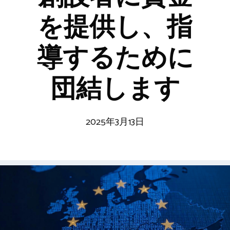
を提供し、指
導するために
団結します
2025年3月13日